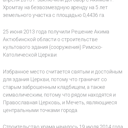
Хромтау на безвозмездную аренду на 5 лет
земельного участка c площадью 0,4436 га.
25 июня 2013 года получили Решение Акима
Актюбинской области о строительстве
культового здания (сооружения) Римско-
Католической Церкви.
Избранное место считается святым и достойным
для здания Церкви, потому что граничит со
старым заброшенным кладбищем, а также
символическим, потому что рядом находятся и
Православная Церковь, и Мечеть, являющиеся
центральными точками города.
Строительство храма началось 19 июля 2014 года,