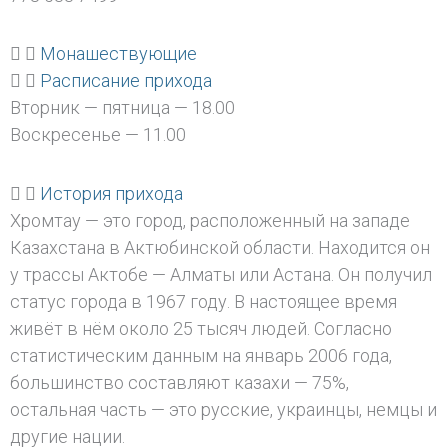
Монашествующие
Расписание прихода
Вторник — пятница — 18.00
Воскресенье — 11.00
История прихода
Хромтау — это город, расположенный на западе
Казахстана в Актюбинской области. Находится он
у трассы Актобе — Алматы или Астана. Он получил
статус города в 1967 году. В настоящее время
живёт в нём около 25 тысяч людей. Согласно
статистическим данным на январь 2006 года,
большинство составляют казахи — 75%,
остальная часть — это русские, украинцы, немцы и
другие нации.