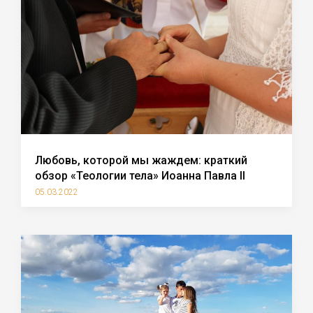
Любовь, которой мы жаждем: краткий
обзор «Теологии тела» Иоанна Павла II
05.03.2022