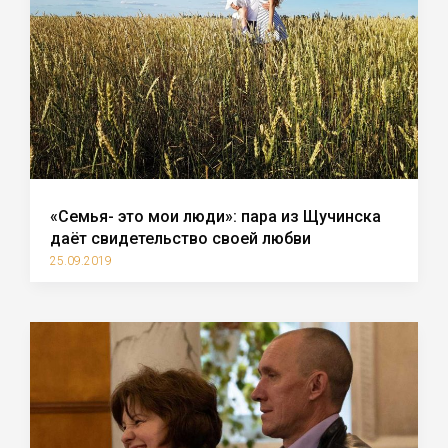
«Семья- это мои люди»: пара из Щучинска
даёт свидетельство своей любви
25.09.2019