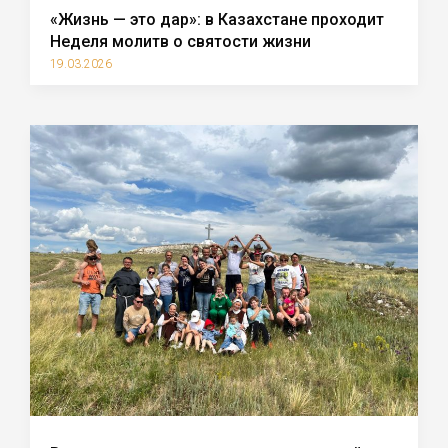
«Жизнь — это дар»: в Казахстане проходит
Неделя молитв о святости жизни
19.03.2026