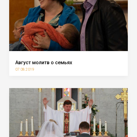
Август молитв о семьях
07.08.2019