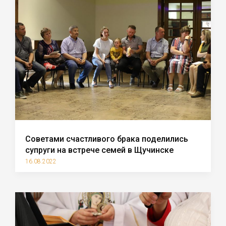
Советами счастливого брака поделились
супруги на встрече семей в Щучинске
16.08.2022