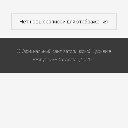
Нет новых записей для отображения.
© Официальный сайт Католической Церкви в
Республике Казахстан, 2026 г.