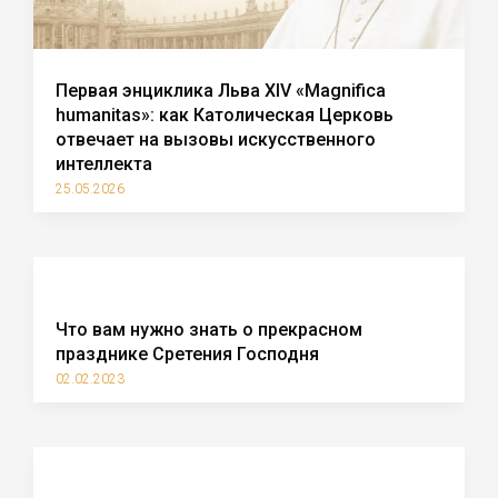
Первая энциклика Льва XIV «Magnifica
humanitas»: как Католическая Церковь
отвечает на вызовы искусственного
интеллекта
25.05.2026
Что вам нужно знать о прекрасном
празднике Сретения Господня
02.02.2023