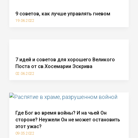
9 советов, как лучше управлять гневом
19.06.2022
7 идей и советов для хорошего Великого
Поста от св.Хосемарии Эскрива
02.06.2022
Где Бог во время войны? И на чьей Он
стороне? Неужели Он не может остановить
этот ужас?
09.05.2022