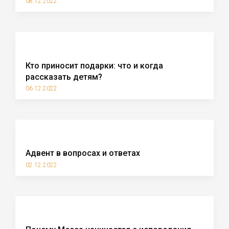
08.12.2022
Кто приносит подарки: что и когда
рассказать детям?
06.12.2022
Адвент в вопросах и ответах
02.12.2022