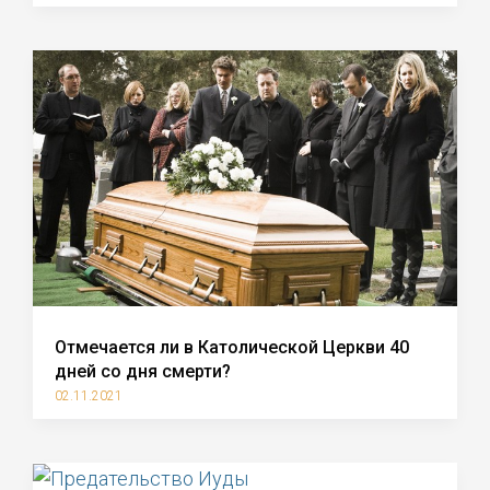
Отмечается ли в Католической Церкви 40
дней со дня смерти?
02.11.2021