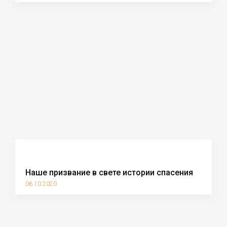
Наше призвание в свете истории спасения
06.10.2020