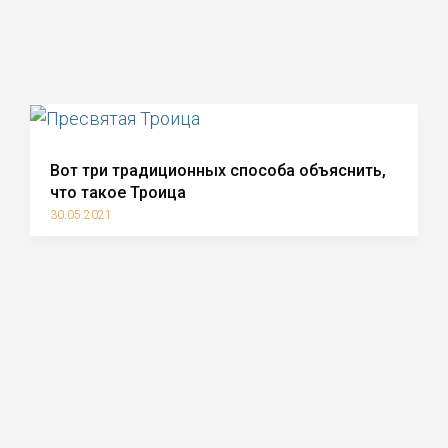
Вот три традиционных способа объяснить,
что такое Троица
30.05.2021