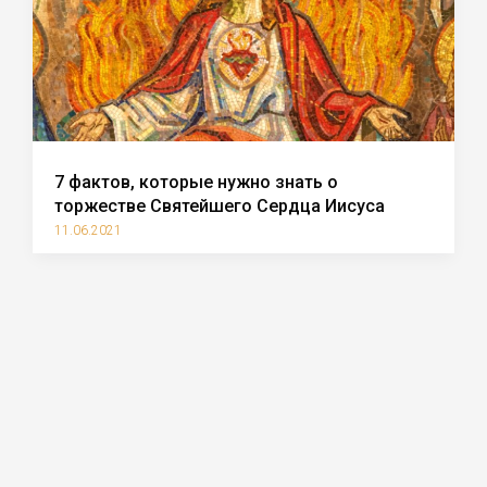
7 фактов, которые нужно знать о
торжестве Святейшего Сердца Иисуса
11.06.2021