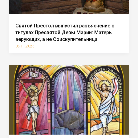
Святой Престол выпустил разъяснение о
титулах Пресвятой Девы Марии: Матерь
верующих, а не Соискупительница
05.11.2025