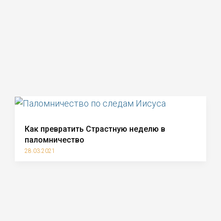
Как превратить Страстную неделю в
паломничество
28.03.2021