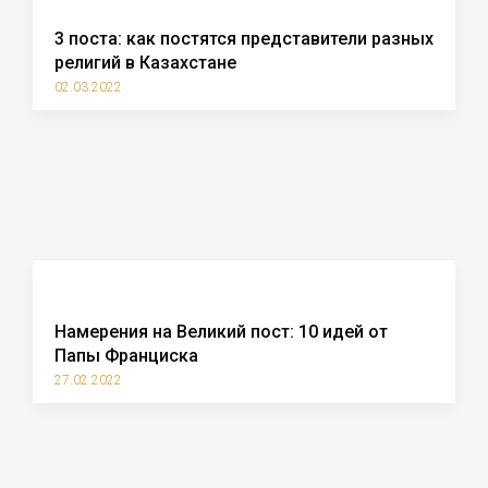
3 поста: как постятся представители разных
религий в Казахстане
02.03.2022
Намерения на Великий пост: 10 идей от
Папы Франциска
27.02.2022