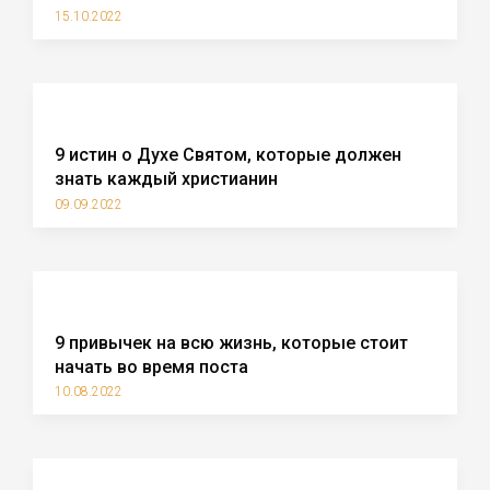
15.10.2022
9 истин о Духе Святом, которые должен
знать каждый христианин
09.09.2022
9 привычек на всю жизнь, которые стоит
начать во время поста
10.08.2022