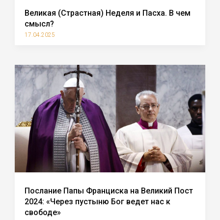
Великая (Страстная) Неделя и Пасха. В чем
смысл?
17.04.2025
Послание Папы Франциска на Великий Пост
2024: «Через пустыню Бог ведет нас к
свободе»