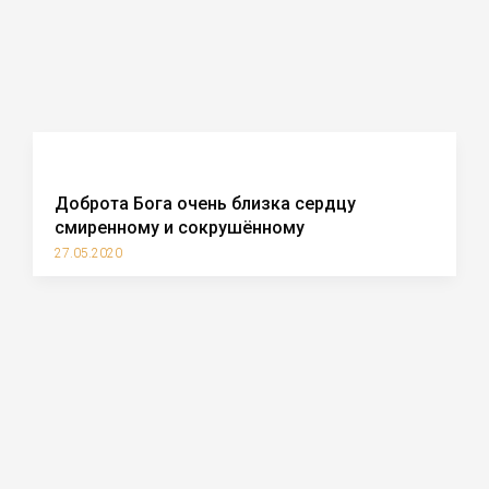
Доброта Бога очень близка сердцу
смиренному и сокрушённому
27.05.2020