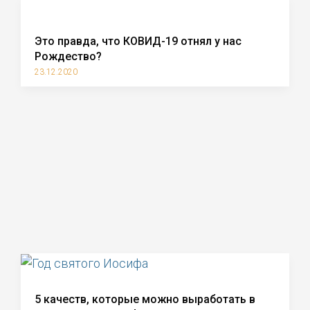
Это правда, что КОВИД-19 отнял у нас
Рождество?
23.12.2020
5 качеств, которые можно выработать в