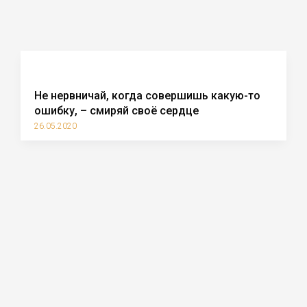
Не нервничай, когда совершишь какую-то
ошибку, – смиряй своё сердце
26.05.2020