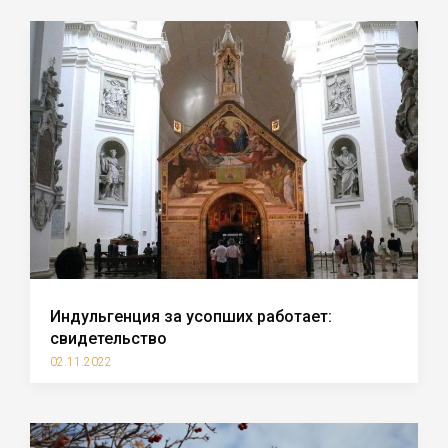
Индульгенция за усопших работает:
свидетельство
02.11.2022