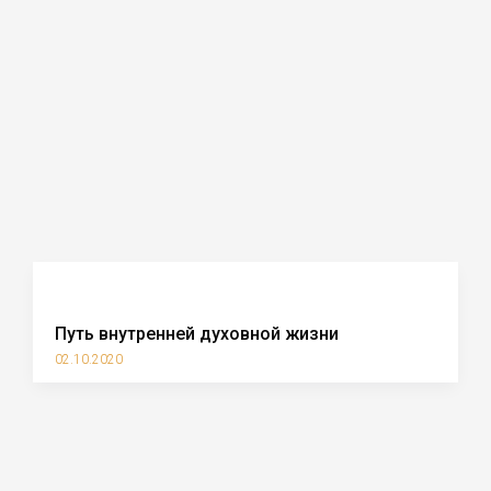
Путь внутренней духовной жизни
02.10.2020