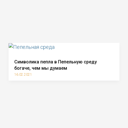
Символика пепла в Пепельную среду
богаче, чем мы думаем
16.02.2021