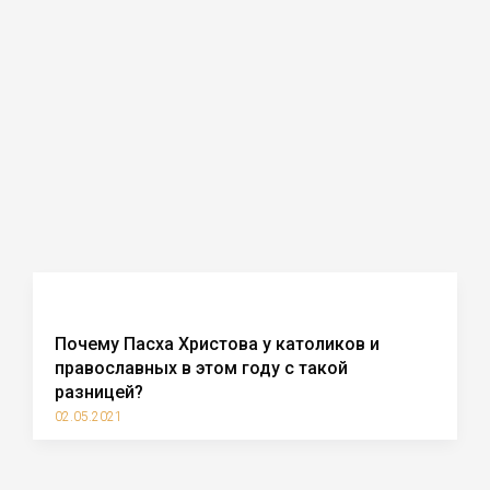
Почему Пасха Христова у католиков и
православных в этом году с такой
разницей?
02.05.2021