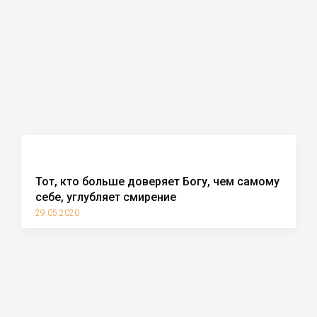
Тот, кто больше доверяет Богу, чем самому
себе, углубляет смирение
29.05.2020