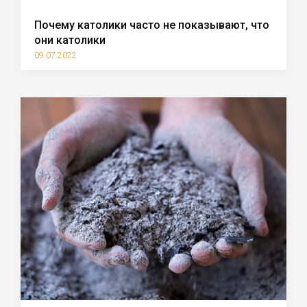
Почему католики часто не показывают, что
они католики
09.07.2022