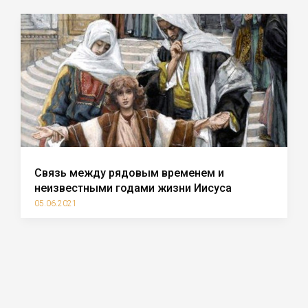
Связь между рядовым временем и
неизвестными годами жизни Иисуса
05.06.2021