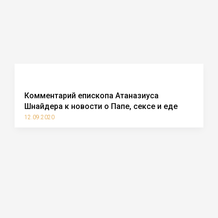
Комментарий епископа Атаназиуса
Шнайдера к новости о Папе, сексе и еде
12.09.2020