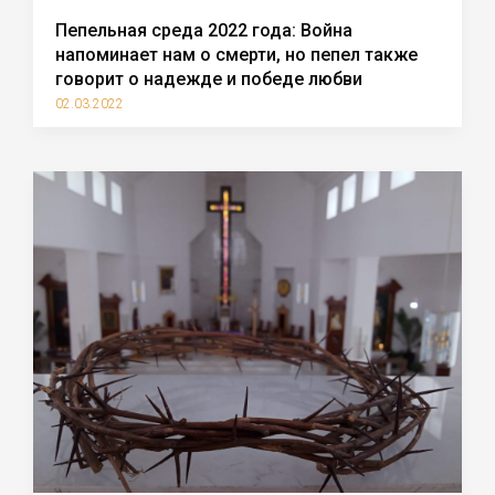
Пепельная среда 2022 года: Война
напоминает нам о смерти, но пепел также
говорит о надежде и победе любви
02.03.2022