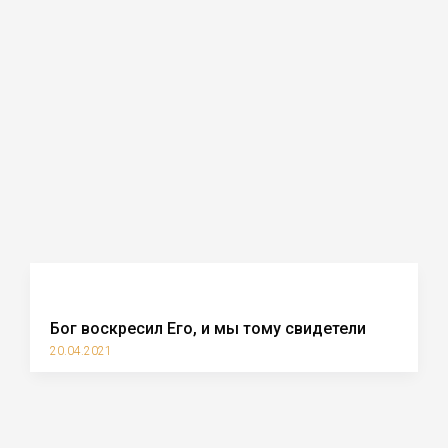
Бог воскресил Его, и мы тому свидетели
20.04.2021