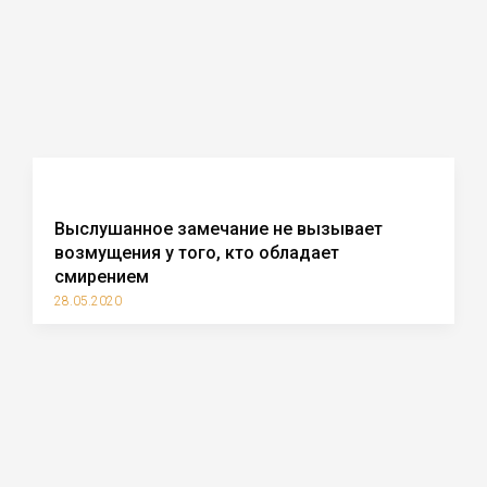
Выслушанное замечание не вызывает
возмущения у того, кто обладает
смирением
28.05.2020