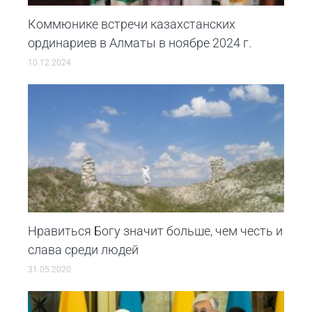
Коммюнике встречи казахстанских
ординариев в Алматы в ноябре 2024 г.
10.12.2024
Нравиться Богу значит больше, чем честь и
слава среди людей
31.05.2020