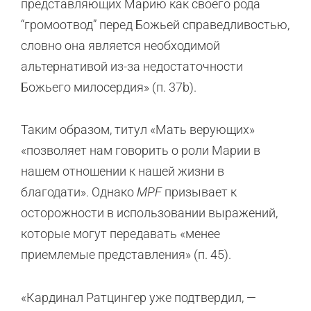
представляющих Марию как своего рода
“громоотвод” перед Божьей справедливостью,
словно она является необходимой
альтернативой из-за недостаточности
Божьего милосердия» (п. 37b).
Таким образом, титул «Мать верующих»
«позволяет нам говорить о роли Марии в
нашем отношении к нашей жизни в
благодати». Однако
MPF
призывает к
осторожности в использовании выражений,
которые могут передавать «менее
приемлемые представления» (п. 45).
«Кардинал Ратцингер уже подтвердил, —