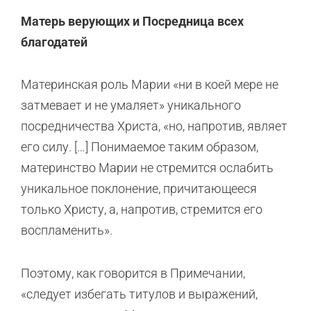
Матерь верующих и Посредница всех
благодатей
Материнская роль Марии «ни в коей мере не
затмевает и не умаляет» уникального
посредничества Христа, «но, напротив, являет
его силу. […] Понимаемое таким образом,
материнство Марии не стремится ослабить
уникальное поклонение, причитающееся
только Христу, а, напротив, стремится его
воспламенить».
Поэтому, как говорится в Примечании,
«следует избегать титулов и выражений,