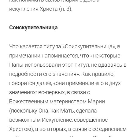
искупления Христа (п. 3).
Соискупительница
Что касается титула «Соискупительница», в
примечании напоминается, что «некоторые
Папы использовали этот титул, не вдаваясь в
подробности его значения». Как правило,
говорится далее, «они применяли его в двух
значениях: во-первых, в связи с
Божественным материнством Марии
(поскольку Она, как Мать, сделала
возможным Искупление, совершённое
Христом), а во-вторых, в связи с её единением