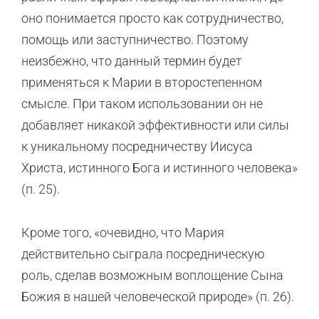
оно понимается просто как сотрудничество,
помощь или заступничество. Поэтому
неизбежно, что данный термин будет
применяться к Марии в второстепенном
смысле. При таком использовании он не
добавляет никакой эффективности или силы
к уникальному посредничеству Иисуса
Христа, истинного Бога и истинного человека»
(п. 25).
Кроме того, «очевидно, что Мария
действительно сыграла посредническую
роль, сделав возможным воплощение Сына
Божия в нашей человеческой природе» (п. 26).