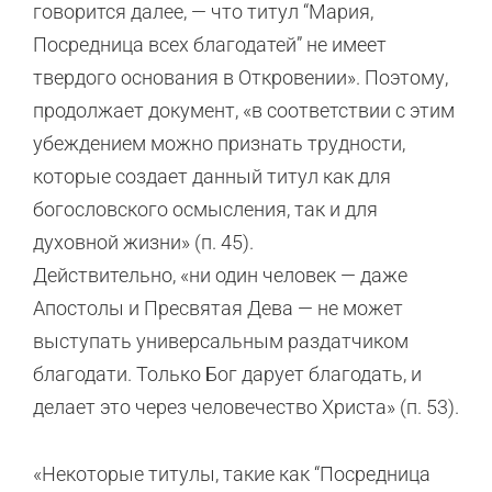
говорится далее, — что титул “Мария,
Посредница всех благодатей” не имеет
твердого основания в Откровении». Поэтому,
продолжает документ, «в соответствии с этим
убеждением можно признать трудности,
которые создает данный титул как для
богословского осмысления, так и для
духовной жизни» (п. 45).
Действительно, «ни один человек — даже
Апостолы и Пресвятая Дева — не может
выступать универсальным раздатчиком
благодати. Только Бог дарует благодать, и
делает это через человечество Христа» (п. 53).
«Некоторые титулы, такие как “Посредница