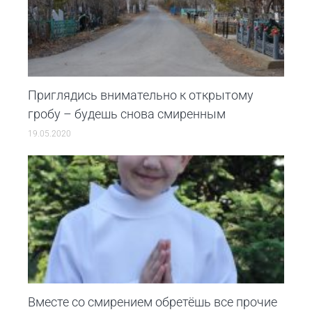
Приглядись внимательно к открытому
гробу – будешь снова смиренным
19.05.2020
Вместе со смирением обретёшь все прочие