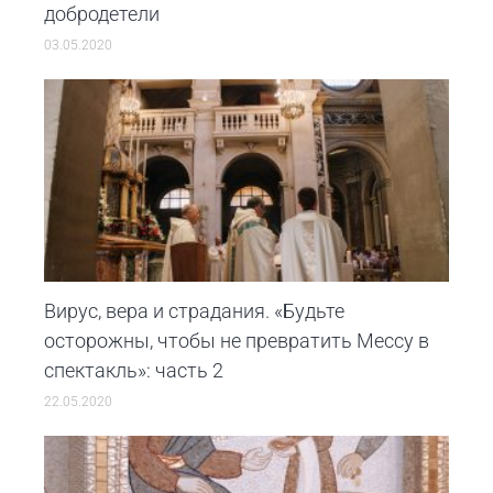
добродетели
03.05.2020
Вирус, вера и страдания. «Будьте
осторожны, чтобы не превратить Мессу в
спектакль»: часть 2
22.05.2020