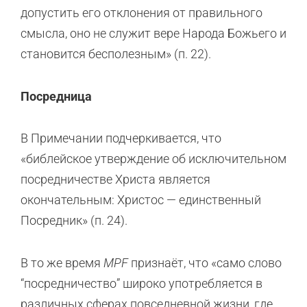
допустить его отклонения от правильного
смысла, оно не служит вере Народа Божьего и
становится бесполезным» (п. 22).
Посредница
В Примечании подчеркивается, что
«библейское утверждение об исключительном
посредничестве Христа является
окончательным: Христос — единственный
Посредник» (п. 24).
В то же время
MPF
признаёт, что «само слово
“посредничество” широко употребляется в
различных сферах повседневной жизни, где