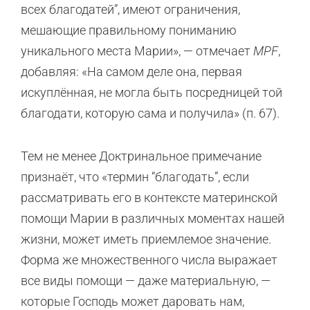
всех благодатей”, имеют ограничения,
мешающие правильному пониманию
уникального места Марии», — отмечает
MPF
,
добавляя: «На самом деле она, первая
искуплённая, не могла быть посредницей той
благодати, которую сама и получила» (п. 67).
Тем не менее Доктринальное примечание
признаёт, что «термин “благодать”, если
рассматривать его в контексте материнской
помощи Марии в различных моментах нашей
жизни, может иметь приемлемое значение.
Форма же множественного числа выражает
все виды помощи — даже материальную, —
которые Господь может даровать нам,