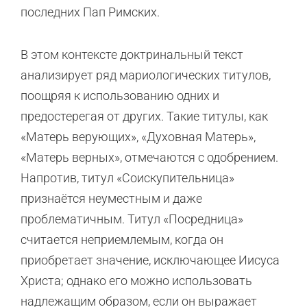
последних Пап Римских.
В этом контексте доктринальный текст
анализирует ряд мариологических титулов,
поощряя к использованию одних и
предостерегая от других. Такие титулы, как
«Матерь верующих», «Духовная Матерь»,
«Матерь верных», отмечаются с одобрением.
Напротив, титул «Соискупительница»
признаётся неуместным и даже
проблематичным. Титул «Посредница»
считается неприемлемым, когда он
приобретает значение, исключающее Иисуса
Христа; однако его можно использовать
надлежащим образом, если он выражает