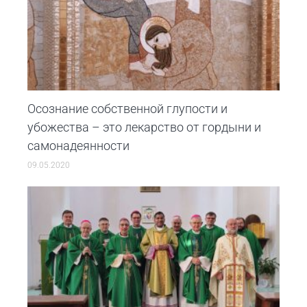
Осознание собственной глупости и
убожества – это лекарство от гордыни и
самонадеянности
09.05.2020