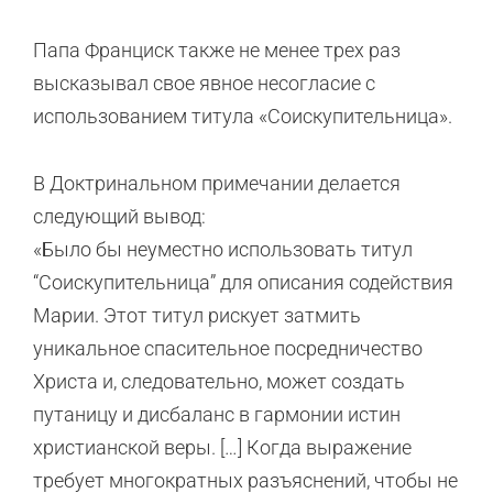
Папа Франциск также не менее трех раз
высказывал свое явное несогласие с
использованием титула «Соискупительница».
В Доктринальном примечании делается
следующий вывод:
«Было бы неуместно использовать титул
“Соискупительница” для описания содействия
Марии. Этот титул рискует затмить
уникальное спасительное посредничество
Христа и, следовательно, может создать
путаницу и дисбаланс в гармонии истин
христианской веры. […] Когда выражение
требует многократных разъяснений, чтобы не