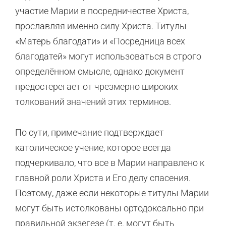
участие Марии в посредничестве Христа,
прославляя именно силу Христа. Титулы
«Матерь благодати» и «Посредница всех
благодатей» могут использоваться в строго
определённом смысле, однако документ
предостерегает от чрезмерно широких
толкований значений этих терминов.
По сути, примечание подтверждает
католическое учение, которое всегда
подчеркивало, что все в Марии направлено к
главной роли Христа и Его делу спасения.
Поэтому, даже если некоторые титулы Марии
могут быть истолкованы ортодоксально при
правильной экзегезе (т. е. могут быть