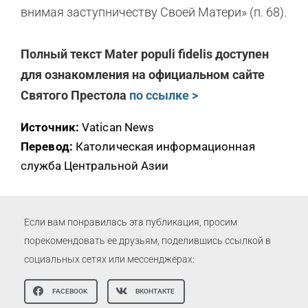
внимая заступничеству Своей Матери» (п. 68).
Полный текст Mater populi fidelis доступен
для ознакомления на официальном сайте
Святого Престола
по ссылке >
Источник:
Vatican News
Перевод:
Католическая информационная
служба Центральной Азии
Если вам понравилась эта публикация, просим
порекомендовать ее друзьям, поделившись ссылкой в
социальных сетях или мессенджерах:
FACEBOOK
ВКОНТАКТЕ