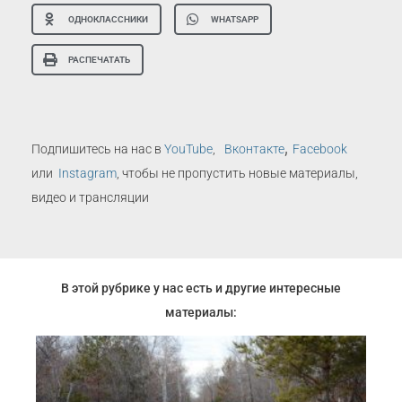
ОДНОКЛАССНИКИ
WHATSAPP
РАСПЕЧАТАТЬ
,
Подпишитесь на нас в
YouTube
,
Вконтакте
Facebook
или
Instagram
, чтобы не пропустить новые материалы,
видео и трансляции
В этой рубрике у нас есть и другие интересные
материалы: