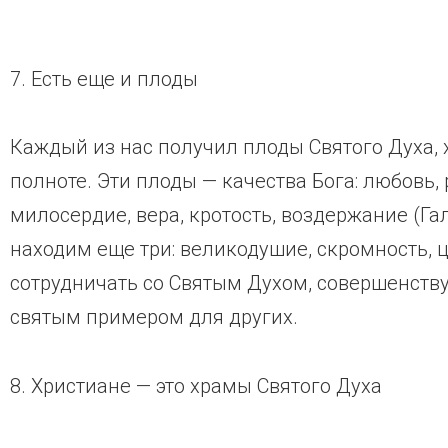
7. Есть еще и плоды
Каждый из нас получил плоды Святого Духа, 
полноте. Эти плоды — качества Бога: любовь, 
милосердие, вера, кротость, воздержание (Гал
находим еще три: великодушие, скромность, 
сотрудничать со Святым Духом, совершенству
святым примером для других.
8. Христиане — это храмы Святого Духа