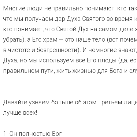
Многие люди неправильно понимают, кто так
что мы получаем дар Духа Святого во время 
кто понимает, что Святой Дух на самом деле 
убрать), а Его храм — это наше тело (вот по
в чистоте и безгрешности). И немногие знают
Духа, но мы используем все Его плоды (да, ес
правильном пути, жить жизнью для Бога и сл
Давайте узнаем больше об этом Третьем лице
лучше всех!
1. Он полностью Бог