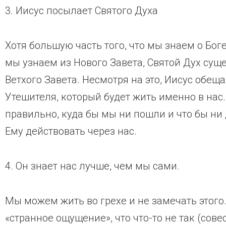
3. Иисус посылает Святого Духа
Хотя большую часть того, что мы знаем о Боге
мы узнаем из Нового Завета, Святой Дух сущес
Ветхого Завета. Несмотря на это, Иисус обещ
Утешителя, который будет жить именно в нас.
правильно, куда бы мы ни пошли и что бы ни
Ему действовать через нас.
4. Он знает нас лучше, чем мы сами.
Мы можем жить во грехе и не замечать этого.
«странное ощущение», что что-то не так (сове