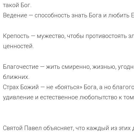
такой Бог.
Ведение — способность знать Бога и любить Е
Крепость — мужество, чтобы противостоять зл
ценностей.
Благочестие — жить смиренно, жизнью, угодно
ближних.
Страх Божий — не «бояться» Бога, а но благог
удивление и естественное любопытство к тому
Святой Павел объясняет, что каждый из этих