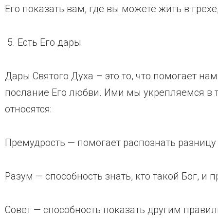
Его показать вам, где вы можете жить в грехе,
5. Есть Его дары
Дары Святого Духа – это то, что помогает на
послание Его любви. Ими мы укрепляемся в 
относятся:
Премудрость — помогает распознать разницу
Разум — способность знать, кто такой Бог, и 
Совет — способность показать другим правил