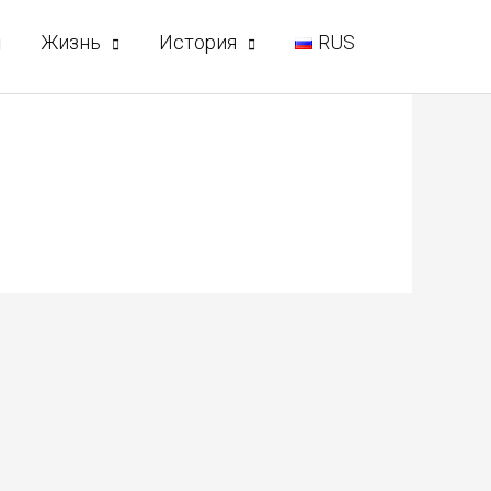
Жизнь
История
RUS