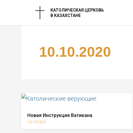
Перейти
КАТОЛИЧЕСКАЯ ЦЕРКОВЬ
к
В КАЗАХСТАНЕ
содержимому
10.10.2020
Новая Инструкция Ватикана
10.10.2020