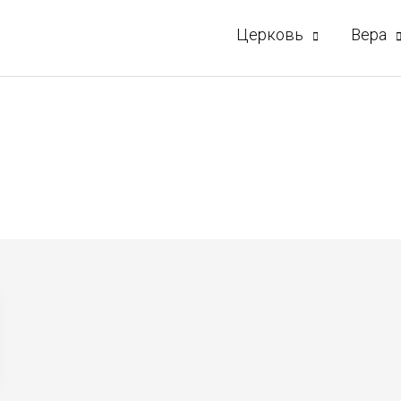
Церковь
Вера