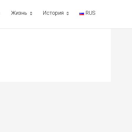
Жизнь
История
RUS