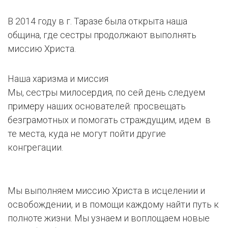
В 2014 году в г. Таразе была открыта наша
община, где сестры продолжают выполнять
миссию Христа.
Наша харизма и миссия
Мы, сестры милосердия, по сей день следуем
примеру наших основателей: просвещать
безграмотных и помогать страждущим, идем в
те места, куда не могут пойти другие
конгрегации.
Мы выполняем миссию Христа в исцелении и
освобождении, и в помощи каждому найти путь к
полноте жизни. Мы узнаем и воплощаем новые