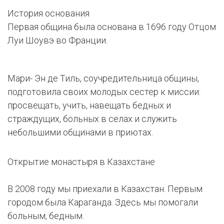
История основания
Первая община была основана в 1696 году Отцом
Луи Шоувэ во Франции.
Мари- Эн де Тиль, соучредительница общины,
подготовила своих молодых сестер к миссии:
просвещать, учить, навещать бедных и
страждущих, больных в селах и служить
небольшими общинами в приютах.
Открытие монастыря в Казахстане
В 2008 году мы приехали в Казахстан. Первым
городом была Караганда. Здесь мы помогали
больным, бедным.