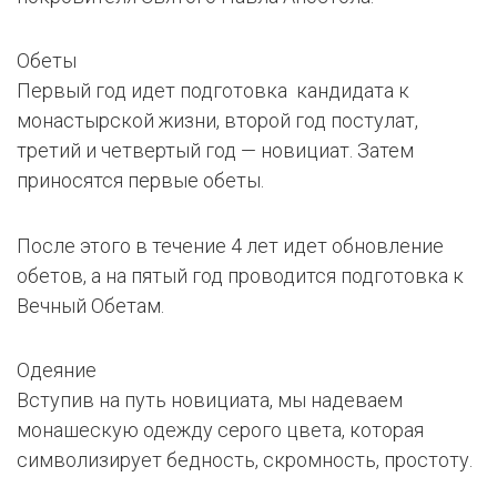
Обеты
Первый год идет подготовка кандидата к
монастырской жизни, второй год постулат,
третий и четвертый год — новициат. Затем
приносятся первые обеты.
После этого в течение 4 лет идет обновление
обетов, а на пятый год проводится подготовка к
Вечный Обетам.
Одеяние
Вступив на путь новициата, мы надеваем
монашескую одежду серого цвета, которая
символизирует бедность, скромность, простоту.