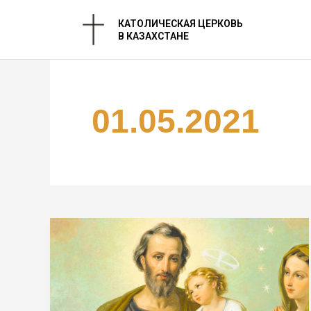
Перейти
КАТОЛИЧЕСКАЯ ЦЕРКОВЬ
к
В КАЗАХСТАНЕ
содержимому
01.05.2021