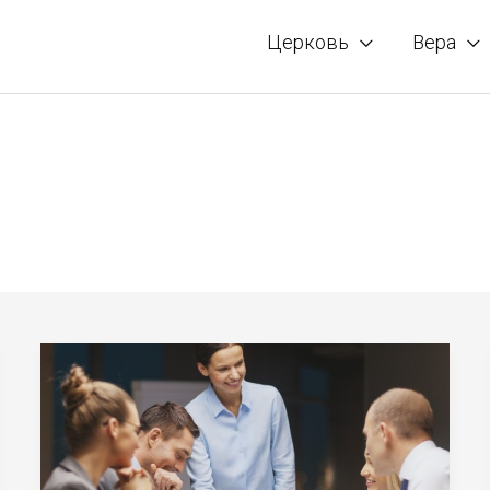
Церковь
Вера