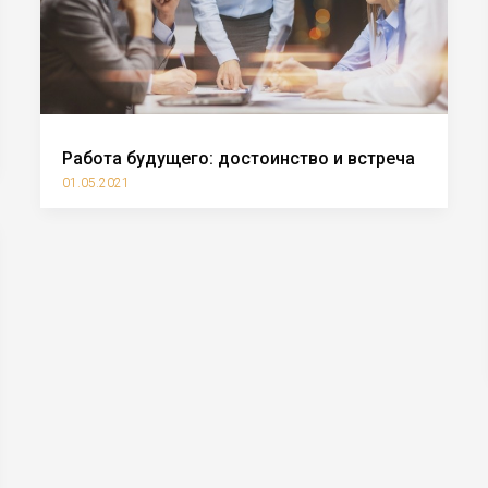
Работа будущего: достоинство и встреча
01.05.2021