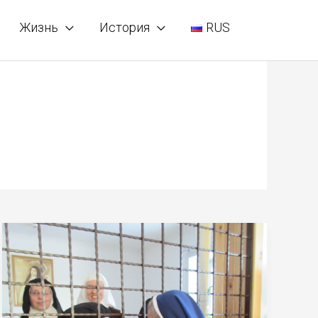
Жизнь
История
RUS