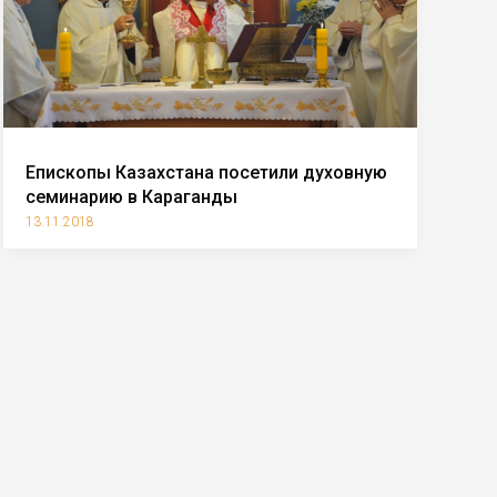
Епископы Казахстана посетили духовную
семинарию в Караганды
13.11.2018