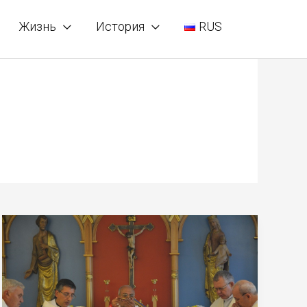
Жизнь
История
RUS