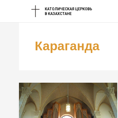
Перейти
КАТОЛИЧЕСКАЯ ЦЕРКОВЬ
к
В КАЗАХСТАНЕ
содержимому
Караганда