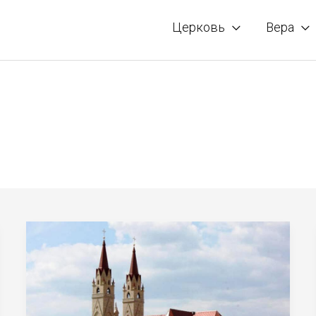
Церковь
Вера