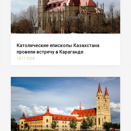
Католические епископы Казахстана
провели встречу в Караганде
16.11.2018