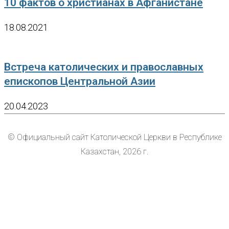
10 фактов о христианах в Афганистане
18.08.2021
Встреча католических и православных
епископов Центральной Азии
20.04.2023
© Официальный сайт Католической Церкви в Республике
Казахстан, 2026 г.