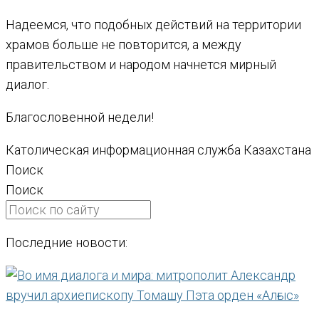
Надеемся, что подобных действий на территории
храмов больше не повторится, а между
правительством и народом начнется мирный
диалог.
Благословенной недели!
Католическая информационная служба Казахстана
Поиск
Поиск
Последние новости: