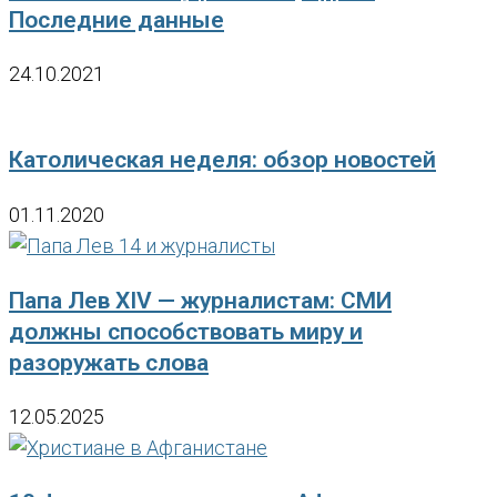
Последние данные
24.10.2021
Католическая неделя: обзор новостей
01.11.2020
Папа Лев XIV — журналистам: СМИ
должны способствовать миру и
разоружать слова
12.05.2025