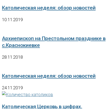
Католическая неделя: обзор новостей
10.11.2019
Архиепископ на Престольном празднике в
с.Краснокиевке
28.11.2018
Католическая неделя: обзор новостей
24.11.2019
Католическая Церковь в цифрах.