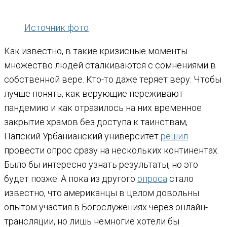
Источник фото
Как известно, в такие кризисные моменты
множество людей сталкиваются с сомнениями в
собственной вере. Кто-то даже теряет веру. Чтобы
лучше понять, как верующие переживают
пандемию и как отразилось на них временное
закрытие храмов без доступа к таинствам,
Папский Урбанианский университет
решил
провести опрос сразу на нескольких континентах.
Было бы интересно узнать результаты, но это
будет позже. А пока из другого
опроса
стало
известно, что американцы в целом довольны
опытом участия в Богослужениях через онлайн-
трансляции, но лишь немногие хотели бы