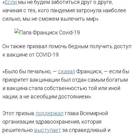
«
Если
мы не будем заботиться друг о друге,
начиная с тех, кого пандемия затронула наиболее
сильно, мы не сможем вылечить мир».
Он также призвал помочь бедным получить доступ
к вакцине от COVID-19.
«Было бы печально, —
сказал
Франциск, — если бы
приоритет вакцинации был отдан самым богатым
и вакцина стала собственностью той или иной
нации, а не всеобщим достоянием».
Этот призыв
поддержал
глава Всемирной
организации здравоохранения, которая
решительно
выступает
за справедливый и