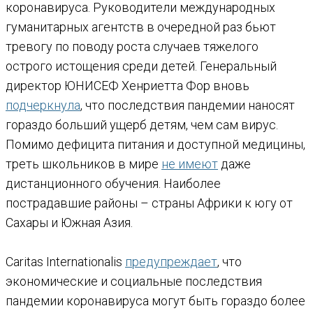
коронавируса. Руководители международных
гуманитарных агентств в очередной раз бьют
тревогу по поводу роста случаев тяжелого
острого истощения среди детей. Генеральный
директор ЮНИСЕФ Хенриетта Фор вновь
подчеркнула
, что последствия пандемии наносят
гораздо больший ущерб детям, чем сам вирус.
Помимо дефицита питания и доступной медицины,
треть школьников в мире
не имеют
даже
дистанционного обучения. Наиболее
пострадавшие районы – страны Африки к югу от
Сахары и Южная Азия.
Caritas Internationalis
предупреждает
, что
экономические и социальные последствия
пандемии коронавируса могут быть гораздо более