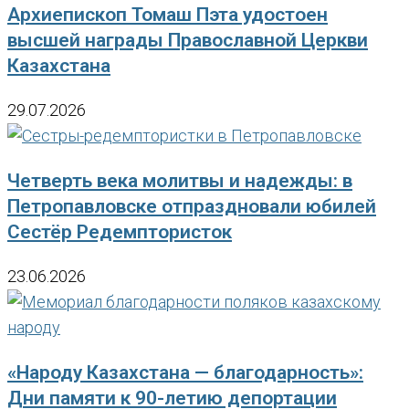
Архиепископ Томаш Пэта удостоен
высшей награды Православной Церкви
Казахстана
29.07.2026
Четверть века молитвы и надежды: в
Петропавловске отпраздновали юбилей
Сестёр Редемптористок
23.06.2026
«Народу Казахстана — благодарность»:
Дни памяти к 90-летию депортации