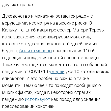
других странах.
Духовенство и монахини остаются рядом с
верующими, несмотря на высокие риски. В
Калькутте, штаб-квартире сестер Матери Терезы,
из-за заражения коронавирусом монахинь,
которые ежедневно помогают беднейшим из
бедных,
были отменены
празднования 110-й
годовщины рождения святой основательницы.
Также известно, что с момента начала глобальной
пандемии от COVID-19
умерли
уже 10 католических
епископов. И это особенно важно в такие
моменты. Тем более, что приходят сообщения о
многих фактах, когда в некоторых странах
пандемию
используют
как повод для усиления
преследований христиан.