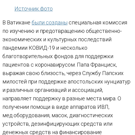
Источник фото
В Ватикане
были созданы
специальная комиссия
по изучению и предотвращению общественно-
экономических и культурных последствий
пандемии КОВИД-19 и несколько
благотворительных фондов для поддержки
пациентов с коронавирусом. Папа Франциск,
выражая свою близость, через Службу Папских
милостей при поддержке апостольских нунциатур
и различных организаций и ассоциаций,
направляет поддержку в разные места мира. О
получении помощи в виде аппаратов ИВЛ,
мед.оборудования, масок, диагностических
устройств, дезинфицирующих средств или
денежных средств на финансирование