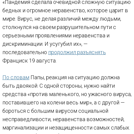
«Пандемия сделала очевидной сложную ситуацию
бедных и огромное неравенство, которое царит в
мире. Вирус, не делая различий между людьми,
столкнулся на своем разрушительном пути с
серьезными проявлениями неравенства и
дискриминации. И усугубил их», —
последовательно
продолжил разъяснять
Франциск 19 августа.
По словам
Папы, реакция на ситуацию должна
быть двоякой. С одной стороны, нужно найти
средства «против маленького, но ужасного вируса,
поставившего на колени весь мир», а с другой —
бороться с большим вирусом социальной
несправедливости, неравенства возможностей,
маргинализации и незащищенности самых слабых.