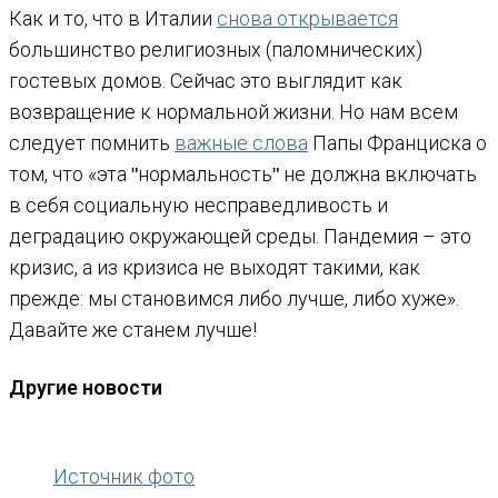
Как и то, что в Италии
снова открывается
большинство религиозных (паломнических)
гостевых домов. Сейчас это выглядит как
возвращение к нормальной жизни. Но нам всем
следует помнить
важные слова
Папы Франциска о
том, что «эта ʺнормальностьʺ не должна включать
в себя социальную несправедливость и
деградацию окружающей среды. Пандемия – это
кризис, а из кризиса не выходят такими, как
прежде: мы становимся либо лучше, либо хуже».
Давайте же станем лучше!
Другие новости
Источник фото