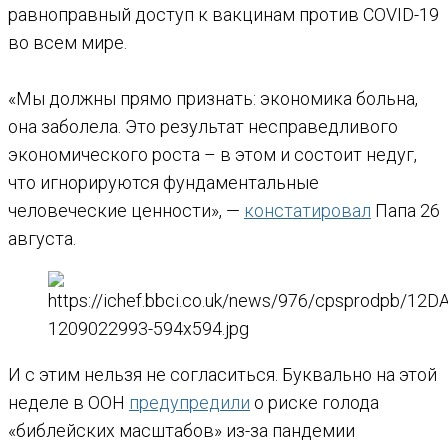
равноправный доступ к вакцинам против COVID-19
во всем мире.
«Мы должны прямо признать: экономика больна,
она заболела. Это результат несправедливого
экономического роста – в этом и состоит недуг,
что игнорируются фундаментальные
человеческие ценности», —
констатировал
Папа 26
августа.
И с этим нельзя не согласиться. Буквально на этой
неделе в ООН
предупредили
о риске голода
«библейских масштабов» из-за пандемии