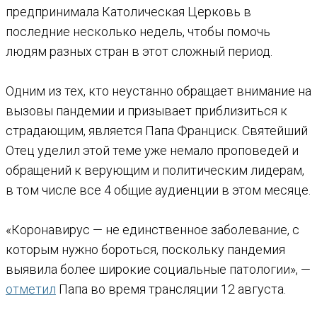
предпринимала Католическая Церковь в
последние несколько недель, чтобы помочь
людям разных стран в этот сложный период.
Одним из тех, кто неустанно обращает внимание на
вызовы пандемии и призывает приблизиться к
страдающим, является Папа Франциск. Святейший
Отец уделил этой теме уже немало проповедей и
обращений к верующим и политическим лидерам,
в том числе все 4 общие аудиенции в этом месяце.
«Коронавирус — не единственное заболевание, с
которым нужно бороться, поскольку пандемия
выявила более широкие социальные патологии», —
отметил
Папа во время трансляции 12 августа.