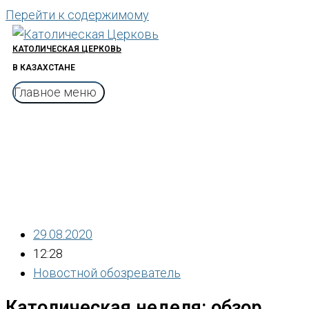
Перейти к содержимому
КАТОЛИЧЕСКАЯ ЦЕРКОВЬ
В КАЗАХСТАНЕ
Главное меню
29.08.2020
12:28
Новостной обозреватель
Католическая неделя: обзор