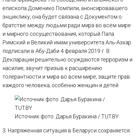
епископа Доменико Помпили, анонсировавшего
энциклику, она будет связана с Документом о
братстве между людьми ради мира во всём мире
и мирного сосуществования, который Папа
Римский и Великий имам университета Аль-Азхар
подписали в Абу-Даби 4 февраля 2019 г. В
Декларации решительно осуждаются терроризм и
насилие, звучит призыв к расширению
толерантности и мира во всем мире, защите прав
каждого человека, особенно женщин и детей.
Источник фото: Дарья Буракина / TUT.BY
3. Напряженная ситуация в Беларуси сохраняется.