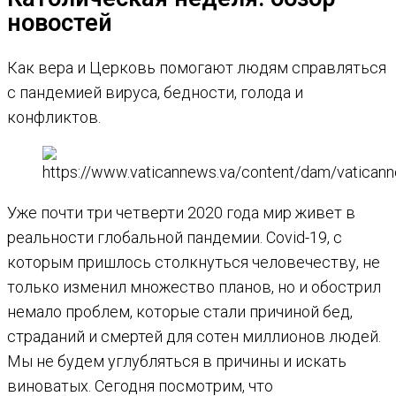
новостей
Как вера и Церковь помогают людям справляться
с пандемией вируса, бедности, голода и
конфликтов.
Уже почти три четверти 2020 года мир живет в
реальности глобальной пандемии. Covid-19, с
которым пришлось столкнуться человечеству, не
только изменил множество планов, но и обострил
немало проблем, которые стали причиной бед,
страданий и смертей для сотен миллионов людей.
Мы не будем углубляться в причины и искать
виноватых. Сегодня посмотрим, что