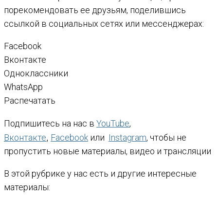
порекомендовать ее друзьям, поделившись
ссылкой в социальных сетях или мессенджерах:
Facebook
Вконтакте
Одноклассники
WhatsApp
Распечатать
Подпишитесь на нас в
YouTube
,
,
Вконтакте
Facebook
или
Instagram
, чтобы не
пропустить новые материалы, видео и трансляции
В этой рубрике у нас есть и другие интересные
материалы: