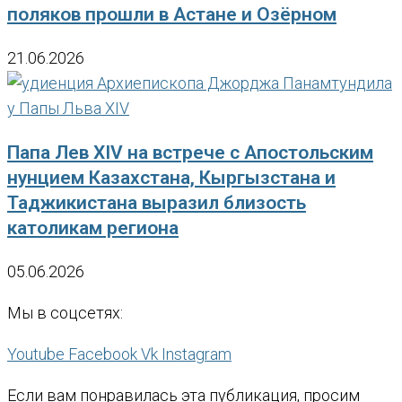
поляков прошли в Астане и Озёрном
21.06.2026
Папа Лев XIV на встрече с Апостольским
нунцием Казахстана, Кыргызстана и
Таджикистана выразил близость
католикам региона
05.06.2026
Мы в соцсетях:
Youtube
Facebook
Vk
Instagram
Если вам понравилась эта публикация, просим