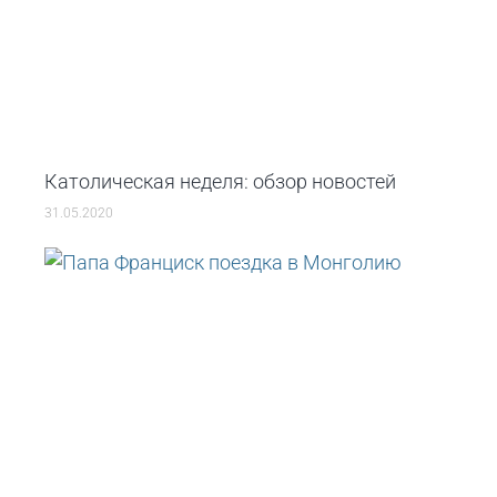
Католическая неделя: обзор новостей
31.05.2020