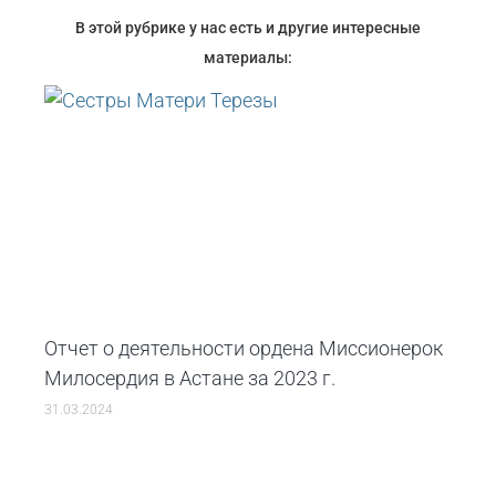
В этой рубрике у нас есть и другие интересные
материалы:
Отчет о деятельности ордена Mиссионерок
Mилосердия в Астане за 2023 г.
31.03.2024