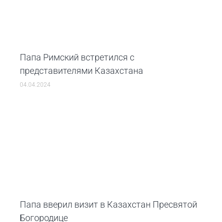
Папа Римский встретился с
представителями Казахстана
04.04.2024
Папа вверил визит в Казахстан Пресвятой
Богородице