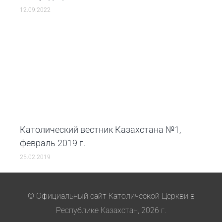
12.09.2022
Католический вестник Казахстана №1,
февраль 2019 г.
25.02.2019
© Официальный сайт Католической Церкви в
Республике Казахстан, 2026 г.