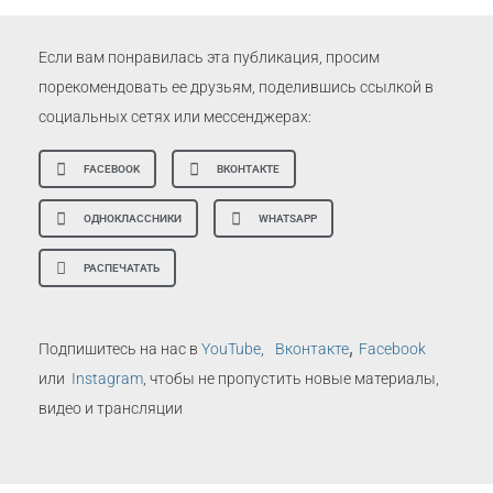
Если вам понравилась эта публикация, просим
порекомендовать ее друзьям, поделившись ссылкой в
социальных сетях или мессенджерах:
FACEBOOK
ВКОНТАКТЕ
ОДНОКЛАССНИКИ
WHATSAPP
РАСПЕЧАТАТЬ
,
Подпишитесь на нас в
YouTube
,
Вконтакте
Facebook
или
Instagram
, чтобы не пропустить новые материалы,
видео и трансляции