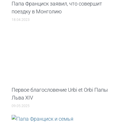
Папа Франциск заявил, что совершит
поездку в Монголию
18.04.2023
Первое благословение Urbi et Orbi Папы
Льва XIV
09.05.2025