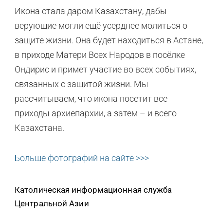
Икона стала даром Казахстану, дабы
верующие могли ещё усерднее молиться о
защите жизни. Она будет находиться в Астане,
в приходе Матери Всех Народов в посёлке
Ондирис и примет участие во всех событиях,
связанных с защитой жизни. Мы
рассчитываем, что икона посетит все
приходы архиепархии, а затем – и всего
Казахстана.
Больше фотографий на сайте >>>
Католическая информационная служба
Центральной Азии