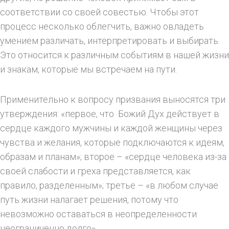
соответствии со своей совестью. Чтобы этот
процесс несколько облегчить, важно овладеть
умением различать, интерпретировать и выбирать.
Это относится к различным событиям в нашей жизни
и знакам, которые мы встречаем на пути.
Применительно к вопросу призвания выносятся три
утверждения: «первое, что Божий Дух действует в
сердце каждого мужчины и каждой женщины через
чувства и желания, которые подключаются к идеям,
образам и планам»; второе – «сердце человека из-за
своей слабости и греха представляется, как
правило, разделенным»; третье – «в любом случае
путь жизни налагает решения, потому что
невозможно оставаться в неопределенности
неограниченно долго».