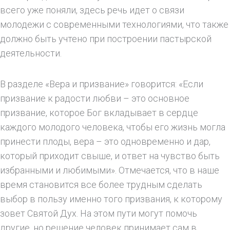
всего уже поняли, здесь речь идет о связи
молодежи с современными технологиями, что также
должно быть учтено при построении пастырской
деятельности.
В разделе «Вера и призвание» говорится: «Если
призвание к радости любви – это основное
призвание, которое Бог вкладывает в сердце
каждого молодого человека, чтобы его жизнь могла
принести плоды, вера – это одновременно и дар,
который приходит свыше, и ответ на чувство быть
избранными и любимыми». Отмечается, что в наше
время становится все более трудным сделать
выбор в пользу именно того призвания, к которому
зовет Святой Дух. На этом пути могут помочь
другие, но решение человек принимает сам в