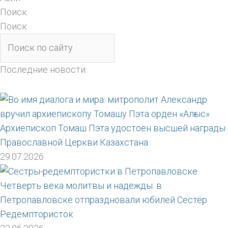
Поиск
Поиск
Последние новости:
Архиепископ Томаш Пэта удостоен высшей награды
Православной Церкви Казахстана
29.07.2026
Четверть века молитвы и надежды: в
Петропавловске отпраздновали юбилей Сестёр
Редемптористок