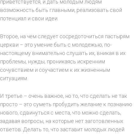
приветствуется, и дать молодым людям
возможность быть главными, реализовать свой
потенциал и свои идеи.
Второе, на чем следует сосредоточиться пастырям
церкви – это умение быть с молодежью, по-
настоящему внимательно слушать их, вникая в их
проблемы, нужды, проникаясь искренним
сочувствием и соучастием к их жизненным
ситуациям.
И третье – очень важное, но то, что сделать не так
просто – это суметь пробудить желание к познанию
нового, сдвинуться с места, что можно сделать,
задавая вопросы, на которые нет заготовленных
ответов. Делать то, что заставит молодых людей