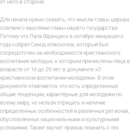
от него в стороне.
Для начала нужно сказать, что мысли главы церкви
совпали с мыслями главы нашего государства.
Потому что Папа Франциск в октябре минувшего
года собрал Синод епископов, который был
сосредоточен на необходимости христианского
воспитания молодых, к которым причислены лица в
возрасте от 16 до 29 лет в документе «О
христианском воспитании молодежи». В этом
документе отмечается, что есть определенные
общие тенденции, характерные для молодежи по
всему миру, но нельзя отрицать и наличие
определенных особенностей в различных регионах,
обусловленных национальными и культурными
условиями. Также звучит призыв помнить о тех