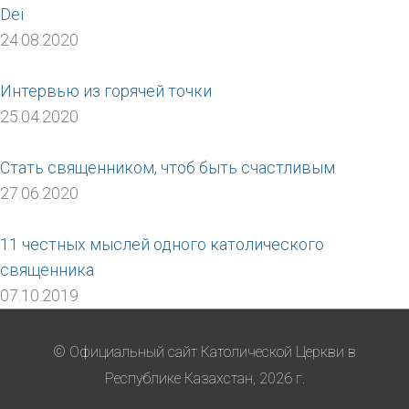
Dei
24.08.2020
Интервью из горячей точки
25.04.2020
Стать священником, чтоб быть счастливым
27.06.2020
11 честных мыслей одного католического
священника
07.10.2019
© Официальный сайт Католической Церкви в
Республике Казахстан, 2026 г.