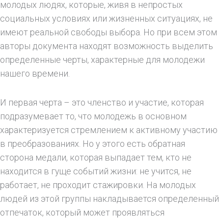
молодых людях, которые, живя в непростых
социальных условиях или жизненных ситуациях, не
имеют реальной свободы выбора. Но при всем этом
авторы документа находят возможность выделить
определенные черты, характерные для молодежи
нашего времени.
И первая черта – это членство и участие, которая
подразумевает то, что молодежь в основном
характеризуется стремлением к активному участию
в преобразованиях. Но у этого есть обратная
сторона медали, которая выпадает тем, кто не
находится в гуще событий жизни: не учится, не
работает, не проходит стажировки. На молодых
людей из этой группы накладывается определенный
отпечаток, который может проявляться