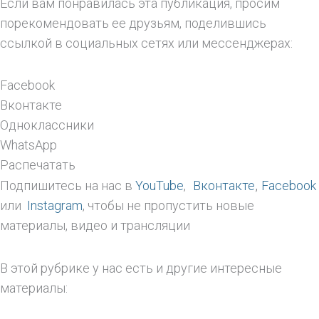
Если вам понравилась эта публикация, просим
порекомендовать ее друзьям, поделившись
ссылкой в социальных сетях или мессенджерах:
Facebook
Вконтакте
Одноклассники
WhatsApp
Распечатать
,
Подпишитесь на нас в
YouTube
,
Вконтакте
Facebook
или
Instagram
, чтобы не пропустить новые
материалы, видео и трансляции
В этой рубрике у нас есть и другие интересные
материалы: