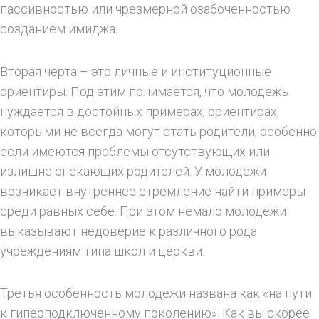
пассивностью или чрезмерной озабоченностью
созданием имиджа.
Вторая черта – это личные и институционные
ориентиры. Под этим понимается, что молодежь
нуждается в достойных примерах, ориентирах,
которыми не всегда могут стать родители, особенно
если имеются проблемы отсутствующих или
излишне опекающих родителей. У молодежи
возникает внутреннее стремление найти примеры
среди равных себе. При этом немало молодежи
выказывают недоверие к различного рода
учреждениям типа школ и церкви.
Третья особенность молодежи названа как «на пути
к гиперподключенному поколению». Как вы скорее