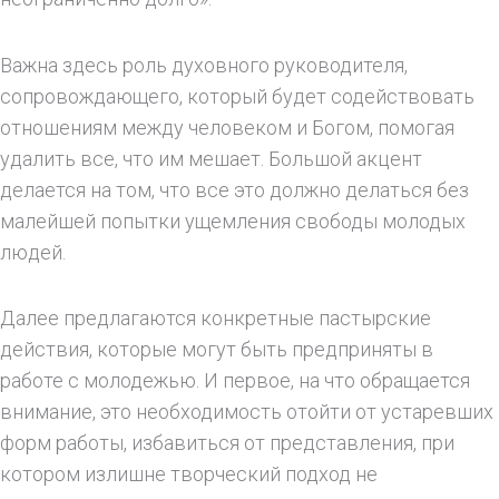
Важна здесь роль духовного руководителя,
сопровождающего, который будет содействовать
отношениям между человеком и Богом, помогая
удалить все, что им мешает. Большой акцент
делается на том, что все это должно делаться без
малейшей попытки ущемления свободы молодых
людей.
Далее предлагаются конкретные пастырские
действия, которые могут быть предприняты в
работе с молодежью. И первое, на что обращается
внимание, это необходимость отойти от устаревших
форм работы, избавиться от представления, при
котором излишне творческий подход не