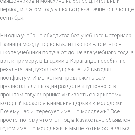
священников и монахинь на более длительный
период, и в этом году у них встреча начнется в конце
сентября.
Ни одна учеба не обходится без учебного материала.
Разница между церковью и школой в том, что в
школе учебники получают до начала учебного года, а
вот, к примеру, в Епархии в Караганде пособия по
результатам духовных упражнений выходят
постфактум. И мы хотим предложить вам
пролистать лишь один раздел выпущенного в
прошлом году сборника «Близость со Христом»,
который касается внимания церкви к молодежи.
Почему нас интересует именно молодежь? Все
просто: потому что этот год в Казахстане объявлен
годом именно молодежи, и мы не хотим оставаться