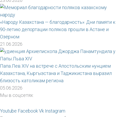
23.06.2026
«Народу Казахстана — благодарность»: Дни памяти к
90-летию депортации поляков прошли в Астане и
Озёрном
21.06.2026
Папа Лев XIV на встрече с Апостольским нунцием
Казахстана, Кыргызстана и Таджикистана выразил
близость католикам региона
05.06.2026
Мы в соцсетях:
Youtube
Facebook
Vk
Instagram