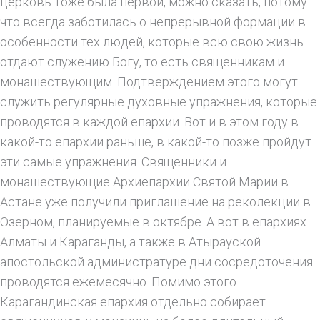
церковь тоже была первой, можно сказать, потому
что всегда заботилась о непрерывной формации в
особенности тех людей, которые всю свою жизнь
отдают служению Богу, то есть священникам и
монашествующим. Подтверждением этого могут
служить регулярные духовные упражнения, которые
проводятся в каждой епархии. Вот и в этом году в
какой-то епархии раньше, в какой-то позже пройдут
эти самые упражнения. Священники и
монашествующие Архиепархии Святой Марии в
Астане уже получили приглашение на реколекции в
Озерном, планируемые в октябре. А вот в епархиях
Алматы и Караганды, а также в Атырауской
апостольской администратуре дни сосредоточения
проводятся ежемесячно. Помимо этого
Карагандинская епархия отдельно собирает