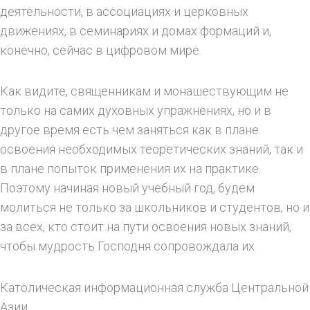
деятельности, в ассоциациях и церковных
движениях, в семинариях и домах формаций и,
конечно, сейчас в цифровом мире.
Как видите, священникам и монашествующим не
только на самих духовных упражнениях, но и в
другое время есть чем заняться как в плане
освоения необходимых теоретических знаний, так и
в плане попыток применения их на практике.
Поэтому начиная новый учебный год, будем
молиться не только за школьников и студентов, но и
за всех, кто стоит на пути освоения новых знаний,
чтобы мудрость Господня сопровождала их.
Католическая информационная служба Центральной
Азии