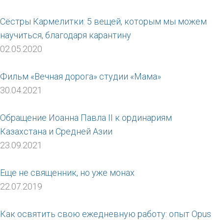
Сёстры Кармелитки: 5 вещей, которым мы можем
научиться, благодаря карантину
02.05.2020
Фильм «Вечная дорога» студии «Мама»
30.04.2021
Обращение Иоанна Павла II к ординариям
Казахстана и Средней Азии
23.09.2021
Еще не священник, но уже монах
22.07.2019
Как освятить свою ежедневную работу: опыт Opus