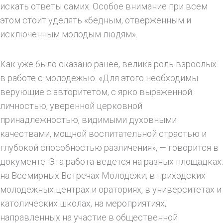
искать ответы самих. Особое внимание при всем
этом стоит уделять «бедным, отверженным и
исключенным молодым людям».
Как уже было сказано ранее, велика роль взрослых
в работе с молодежью. «Для этого необходимы
верующие с авторитетом, с ярко выраженной
личностью, уверенной церковной
принадлежностью, видимыми духовными
качествами, мощной воспитательной страстью и
глубокой способностью различения», — говорится в
документе. Эта работа ведется на разных площадках:
на Всемирных Встречах Молодежи, в приходских
молодежных центрах и ораториях, в университетах и
католических школах, на мероприятиях,
направленных на участие в общественной