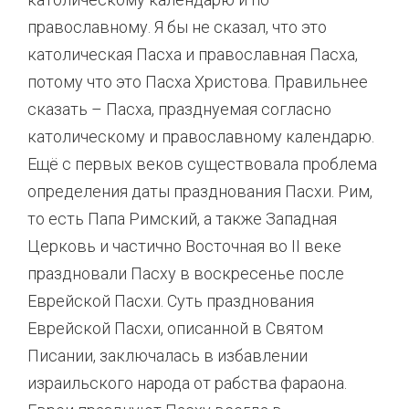
православному. Я бы не сказал, что это
католическая Пасха и православная Пасха,
потому что это Пасха Христова. Правильнее
сказать – Пасха, празднуемая согласно
католическому и православному календарю.
Ещё с первых веков существовала проблема
определения даты празднования Пасхи. Рим,
то есть Папа Римский, а также Западная
Церковь и частично Восточная во II веке
праздновали Пасху в воскресенье после
Еврейской Пасхи. Суть празднования
Еврейской Пасхи, описанной в Святом
Писании, заключалась в избавлении
израильского народа от рабства фараона.