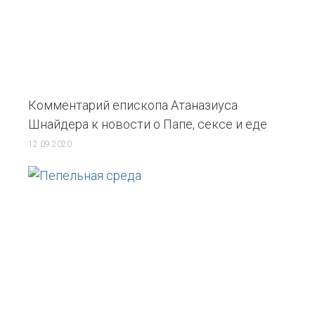
Комментарий епископа Атаназиуса
Шнайдера к новости о Папе, сексе и еде
12.09.2020