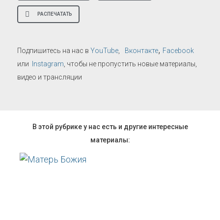
РАСПЕЧАТАТЬ
,
Подпишитесь на нас в
YouTube
,
Вконтакте
Facebook
или
Instagram
, чтобы не пропустить новые материалы,
видео и трансляции
В этой рубрике у нас есть и другие интересные
материалы: