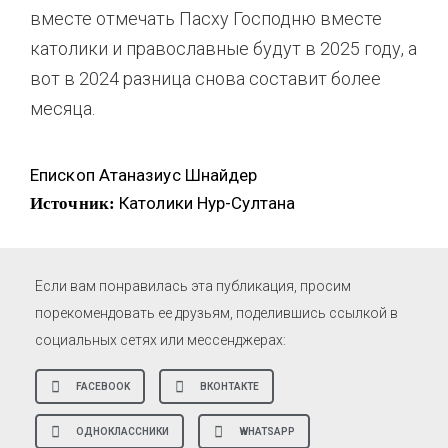
вместе отмечать Пасху Господню вместе
католики и православные будут в 2025 году, а
вот в 2024 разница снова составит более
месяца.
Епископ Атаназиус Шнайдер
Католики Нур-Султана
Источник:
Если вам понравилась эта публикация, просим
порекомендовать ее друзьям, поделившись ссылкой в
социальных сетях или мессенджерах:
FACEBOOK
ВКОНТАКТЕ
ОДНОКЛАССНИКИ
WHATSAPP