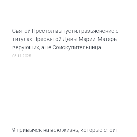
Святой Престол выпустил разъяснение о
титулах Пресвятой Девы Марии: Матерь
верующих, а не Соискупительница
05.11.2025
9 привычек на всю жизнь, которые стоит