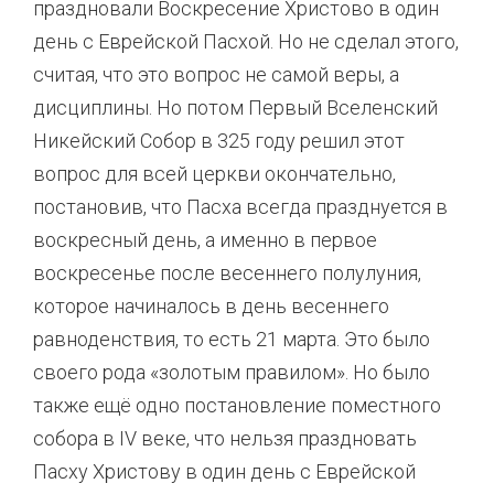
праздновали Воскресение Христово в один
день с Еврейской Пасхой. Но не сделал этого,
считая, что это вопрос не самой веры, а
дисциплины. Но потом Первый Вселенский
Никейский Собор в 325 году решил этот
вопрос для всей церкви окончательно,
постановив, что Пасха всегда празднуется в
воскресный день, а именно в первое
воскресенье после весеннего полулуния,
которое начиналось в день весеннего
равноденствия, то есть 21 марта. Это было
своего рода «золотым правилом». Но было
также ещё одно постановление поместного
собора в IV веке, что нельзя праздновать
Пасху Христову в один день с Еврейской