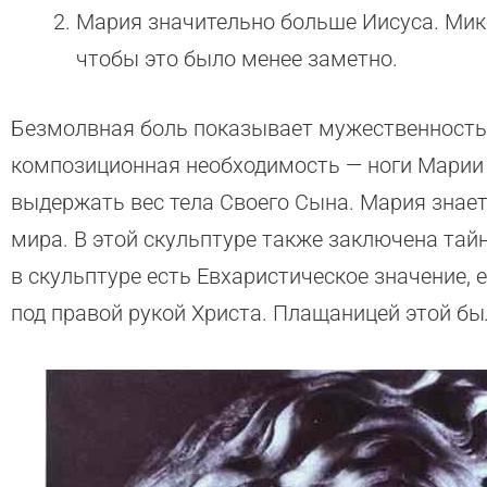
Мария значительно больше Иисуса. Мик
чтобы это было менее заметно.
Безмолвная боль показывает мужественность
композиционная необходимость — ноги Марии
выдержать вес тела Своего Сына. Мария знает
мира. В этой скульптуре также заключена тай
в скульптуре есть Евхаристическое значение,
под правой рукой Христа. Плащаницей этой бы