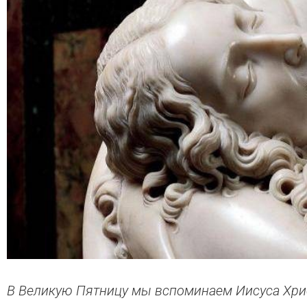
В Великую Пятницу мы вспоминаем Иисуса Христ