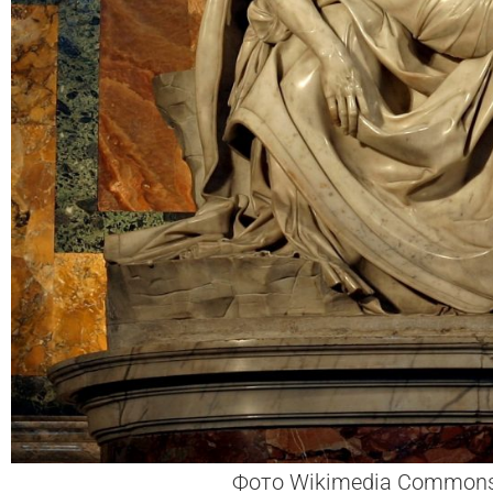
Фото Wikimedia Commons 