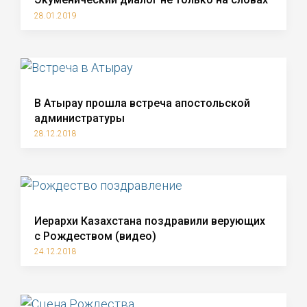
28.01.2019
В Атырау прошла встреча апостольской
администратуры
28.12.2018
Иерархи Казахстана поздравили верующих
с Рождеством (видео)
24.12.2018