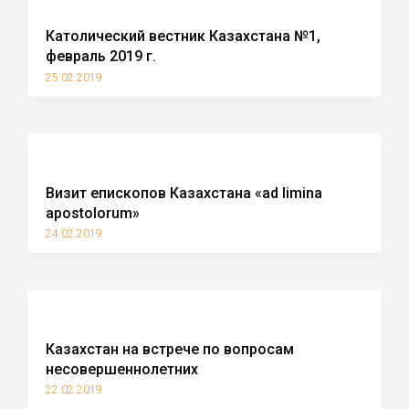
Католический вестник Казахстана №1,
февраль 2019 г.
25.02.2019
Визит епископов Казахстана «аd limina
apostolorum»
24.02.2019
Казахстан на встрече по вопросам
несовершеннолетних
22.02.2019