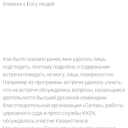
близких к Богу людей.
Как было сказано ранее, мне удалось лишь
подглядеть, поэтому подробно о содержании
встречи поведать не могу, лишь поверхностно.
Например из программы встречи удалось узнать,
что на встрече обсуждались вопросы, касающиеся
деятельности Высшей духовной семинарии,
благотворительной организации «Caritas», работы
церковного суда и пресс-службы ККЕК,
обсуждалось участие Казахстана в