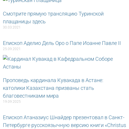
Cмотрите прямую трансляцию Туринской
плащаницы здесь
30.03.2021
Епископ Аделио Дель Оро о Папе Иоанне Павле II
25.09.2021
Проповедь кардинала Кувакада в Астане:
католики Казахстана призваны стать
благовестниками мира
19.09.2025
Епископ Атаназиус Шнайдер презентовал в Санкт-
Петербурге русскоязычную версию книги «Christus