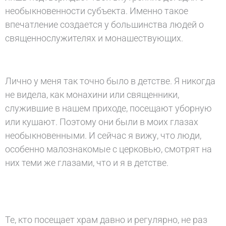
необыкновенности субъекта. Именно такое
впечатление создается у большинства людей о
священнослужителях и монашествующих.
Лично у меня так точно было в детстве. Я никогда
не видела, как монахини или священники,
служившие в нашем приходе, посещают уборную
или кушают. Поэтому они были в моих глазах
необыкновенными. И сейчас я вижу, что люди,
особенно малознакомые с церковью, смотрят на
них теми же глазами, что и я в детстве.
Те, кто посещает храм давно и регулярно, не раз