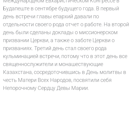
Международном Евхаристическом Конгрессе в
Будапеште в сентябре будущего года. В первый
день встречи главы епархий давали по
отдельности своего рода отчет о работе. На второй
день были сделаны доклады о миссионерском
призвании Церкви, а также о заботе Церкви о
призваниях. Третий день стал своего рода
кульминацией встречи, потому что в этот день все
священнослужители и монашествующие
Казахстана, сосредоточившись в День молитвы в
честь Матери Всех Народов, посвятили себя
Непорочному Сердцу Девы Марии.