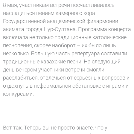
8 мая, участникам встречи посчастливилось
насладиться пением камерного хора
Государственной академической филармонии
акимата города Нур-Султана. Программа концерта
включала не только традиционные католические
песнопения, скорее наоборот – их было лишь
несколько. Большую часть репертуара составили
традиционные казахские песни. На следующий
день вечером участники встречи смогли
расслабиться, отвлечься от серьезных вопросов и
отдохнуть в неформальной обстановке с играми и
конкурсами.
Вот так. Теперь вы не просто знаете, что у