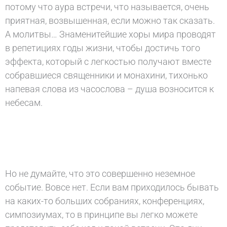
потому что аура встречи, что называется, очень
приятная, возвышенная, если можно так сказать.
А молитвы… Знаменитейшие хоры мира проводят
в репетициях годы жизни, чтобы достичь того
эффекта, который с легкостью получают вместе
собравшиеся священники и монахини, тихонько
напевая слова из часослова – душа возносится к
небесам.
Но не думайте, что это совершенно неземное
событие. Вовсе нет. Если вам приходилось бывать
на каких-то больших собраниях, конференциях,
симпозиумах, то в принципе вы легко можете