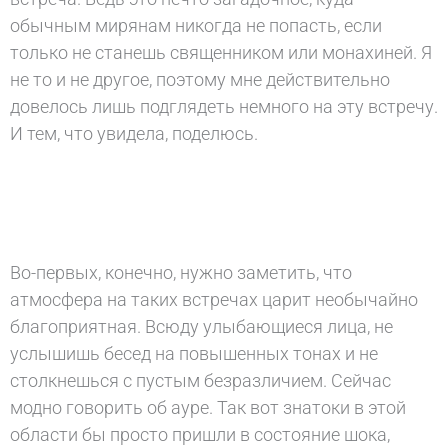
обычным мирянам никогда не попасть, если
только не станешь священником или монахиней. Я
не то и не другое, поэтому мне действительно
довелось лишь подглядеть немного на эту встречу.
И тем, что увидела, поделюсь.
Во-первых, конечно, нужно заметить, что
атмосфера на таких встречах царит необычайно
благоприятная. Всюду улыбающиеся лица, не
услышишь бесед на повышенных тонах и не
столкнешься с пустым безразличием. Сейчас
модно говорить об ауре. Так вот знатоки в этой
области бы просто пришли в состояние шока,