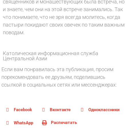
священников и монашествующих была встреча, но
и знаете, чем они на этой встрече занимались. Так
что понимаете, что не зря всегда молитесь, когда
пастыри покидают своих овечек по таким важным
поводам.
Католическая информационная служба
Центральной Азии
Если вам понравилась эта публикация, просим
порекомендовать ее друзьям, поделившись
ссылкой в социальных сетях или мессенджерах:
Facebook
Вконтакте
Одноклассники
Распечатать
WhatsApp