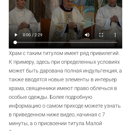
Храм с таким титулом имеет ряд привилегий.
К примеру, здесь при определенных условиях
может быть дарована полная индульгенция, а
также вводятся новые элементы в интерьер
храма, священники имеют право облечься в
особые одежды. Более подробную
информацию о самом приходе можете узнать
в приведенном ниже видео, начиная с 7
минуты, а о присвоении титула Малой