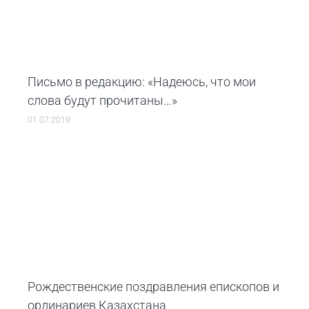
Письмо в редакцию: «Надеюсь, что мои
слова будут прочитаны…»
01.07.2019
Рождественские поздравления епископов и
ординариев Казахстана