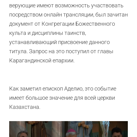
верующие имеют возможность участвовать
посредством онлайн трансляции, был зачитан
документ от Конгрегации Божественного
культа и дисциплины таинств,
устанавливающий присвоение данного
титула. Запрос на это поступил от главы
Карагандинской епархии.
Как заметил епископ Аделио, это событие
имеет большое значение для всей церкви
Казахстана.