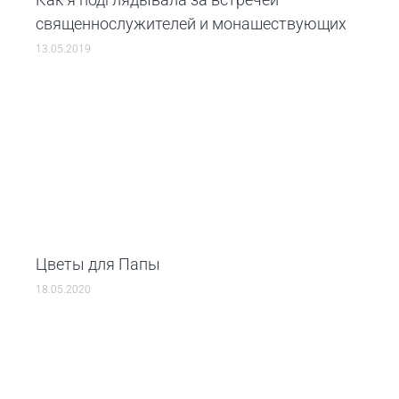
священнослужителей и монашествующих
13.05.2019
Цветы для Папы
18.05.2020