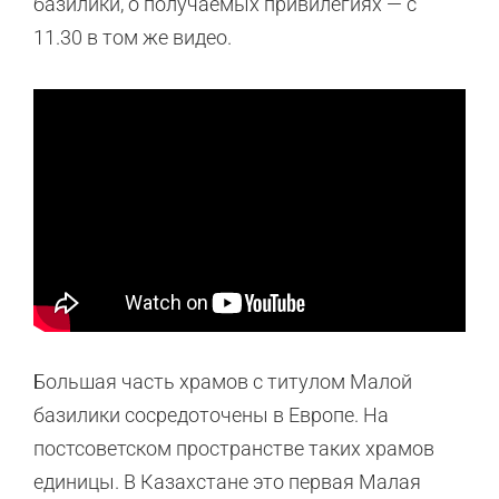
базилики, о получаемых привилегиях — с
11.30 в том же видео.
Большая часть храмов с титулом Малой
базилики сосредоточены в Европе. На
постсоветском пространстве таких храмов
единицы. В Казахстане это первая Малая