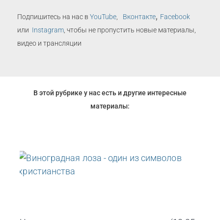
,
Подпишитесь на нас в
YouTube
,
Вконтакте
Facebook
или
Instagram
, чтобы не пропустить новые материалы,
видео и трансляции
В этой рубрике у нас есть и другие интересные
материалы: