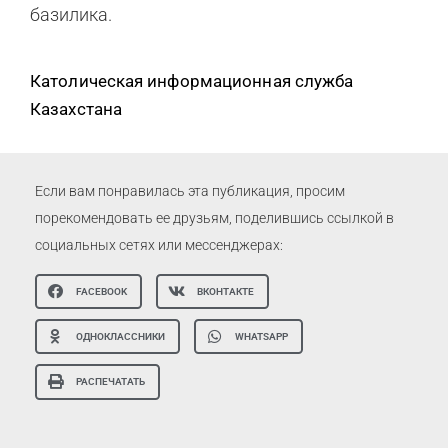
базилика.
Католическая информационная служба
Казахстана
Если вам понравилась эта публикация, просим
порекомендовать ее друзьям, поделившись ссылкой в
социальных сетях или мессенджерах:
FACEBOOK
ВКОНТАКТЕ
ОДНОКЛАССНИКИ
WHATSAPP
РАСПЕЧАТАТЬ