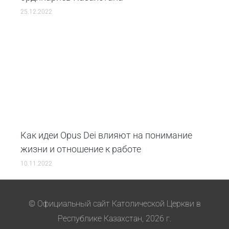
25.12.2022
Как идеи Opus Dei влияют на понимание
жизни и отношение к работе
10.11.2022
© Официальный сайт Католической Церкви в
Республике Казахстан, 2026 г.