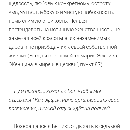
щедрость, любовь к конкретному, остроту
ума, чутье, глубокую и чистую набожность,
немыслимую стойкость. Нельзя
претендовать на истинную женственность, не
замечая всей красоты этих незаменимых
даров и не приобщая их к своей собственной
жизни» (Беседы с Отцом Хосемария Эскрива,
“Женщина в мире и в церкви”, пункт 87).
— Ну и наконец, хочет ли Бог, чтобы мы
отдыхали? Как эффективно организовать своё
расписание, и какой отдых идёт на пользу?
— Возвращаясь к Бытию, отдыхать в седьмой