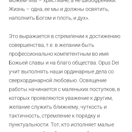
можем! Мы – христиане, а не шизофреники.
Жизнь – одна, ее мы и должны освятить,
наполнить Богом и плоть, и дух».
Это выражается в стремлении к достижению
совершенства, т.е. в желании быть
профессионально компетентным во имя
Божьей славы и на благо общества. Opus Dei
учит выполнять наши ординарные дела со
сверхординарной любовью. Освящение
работы начинается с маленьких поступков, в
которых проявляются уважение к другим,
желание служить ближнему, чуткость и
тактичность, стремление к порядку и
пунктуальности. Тот, кто исполняет малые