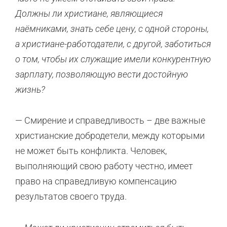
Должны ли христиане, являющиеся
наёмниками, знать себе цену, с одной стороны,
а христиане-работодатели, с другой, заботиться
о том, чтобы их служащие имели конкурентную
зарплату, позволяющую вести достойную
жизнь?
— Смирение и справедливость – две важные
христианские добродетели, между которыми
не может быть конфликта. Человек,
выполняющий свою работу честно, имеет
право на справедливую компенсацию
результатов своего труда.