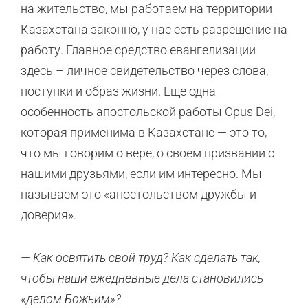
на жительство, мы работаем на территории
Казахстана законно, у нас есть разрешение на
работу. Главное средство евангелизации
здесь – личное свидетельство через слова,
поступки и образ жизни. Еще одна
особенность апостольской работы Opus Dei,
которая применима в Казахстане — это то,
что мы говорим о вере, о своем призвании с
нашими друзьями, если им интересно. Мы
называем это «апостольством дружбы и
доверия».
— Как освятить свой труд? Как сделать так,
чтобы наши ежедневные дела становились
«делом Божьим»?