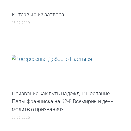
Интервью из затвора
15.02.2019
Призвание как путь надежды: Послание
Папы Франциска на 62-й Всемирный день
молитв о призваниях
09.05.2025