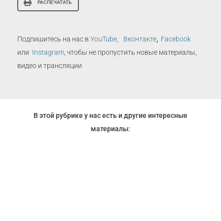
РАСПЕЧАТАТЬ
,
Подпишитесь на нас в
YouTube
,
Вконтакте
Facebook
или
Instagram
, чтобы не пропустить новые материалы,
видео и трансляции
В этой рубрике у нас есть и другие интересные
материалы: