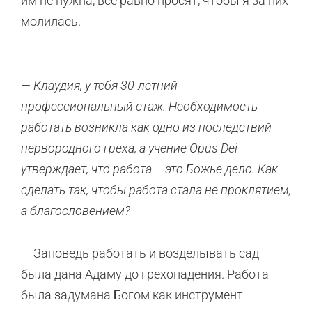
им не нужна, всё равно просят, чтобы я за них
молилась.
— Клаудия, у тебя 30-летний
профессиональный стаж. Необходимость
работать возникла как одно из последствий
первородного греха, а учение Opus Dei
утверждает, что работа – это Божье дело. Как
сделать так, чтобы работа стала не проклятием,
а благословением?
— Заповедь работать и возделывать сад
была дана Адаму до грехопадения. Работа
была задумана Богом как инструмент