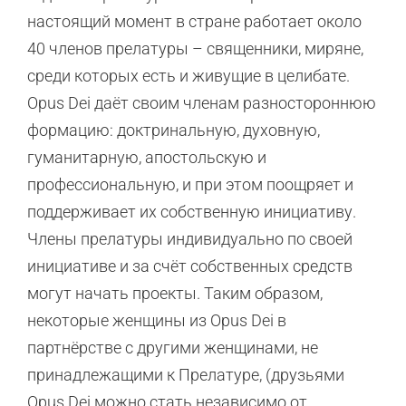
настоящий момент в стране работает около
40 членов прелатуры – священники, миряне,
среди которых есть и живущие в целибате.
Opus Dei даёт своим членам разностороннюю
формацию: доктринальную, духовную,
гуманитарную, апостольскую и
профессиональную, и при этом поощряет и
поддерживает их собственную инициативу.
Члены прелатуры индивидуально по своей
инициативе и за счёт собственных средств
могут начать проекты. Таким образом,
некоторые женщины из Opus Dei в
партнёрстве с другими женщинами, не
принадлежащими к Прелатуре, (друзьями
Opus Dei можно стать независимо от