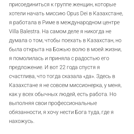
присоединиться к группе женщин, которые
хотели начать миссию Opus Dei в Казахстане,
я работала в Риме в международном центре
Villa Balestra. На самом деле я никогда не
думала о том, чтобы поехать в Казахстан, но
была открыта на Божью волю в моей жизни,
я помолилась и приняла с радостью его
предложение. И вот 22 года спустя я
счастлива, что тогда сказала «да». Здесь в
Казахстане я не совсем миссионерка, у меня,
как у всех обычных людей, есть работа. Но
выполняя свои профессиональные
обязанности, я хочу нести Бога туда, где я
нахожусь.