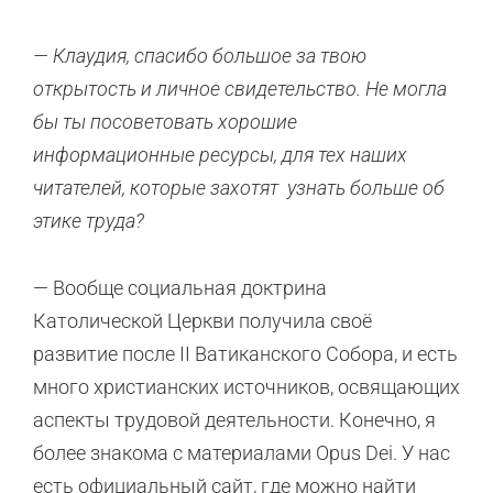
— Клаудия, спасибо большое за твою
открытость и личное свидетельство. Не могла
бы ты посоветовать хорошие
информационные ресурсы, для тех наших
читателей, которые захотят узнать больше об
этике труда?
— Вообще социальная доктрина
Католической Церкви получила своё
развитие после II Ватиканского Собора, и есть
много христианских источников, освящающих
аспекты трудовой деятельности. Конечно, я
более знакома с материалами Opus Dei. У нас
есть официальный сайт, где можно найти