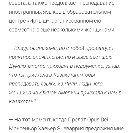
совета, а также продолжает преподавание
иностранных языков в образовательном
центре «Иртыш», организованном ею
совместно с ещё несколькими женщинами.
—
Клаудия, знакомство с тобой производит
приятное впечатление, но и вызывает шок.
Думаю, многие приходят в недоумение, узнав,
что ты приехала в Казахстан, чтобы
преподавать языки, из Чили. Ради чего
женщина из Южной Америки приехала к нам в
Казахстан?
— На тот момент, когда Прелат Opus Dei
Монсеньор Хавьер Эчеваррия предложил мне