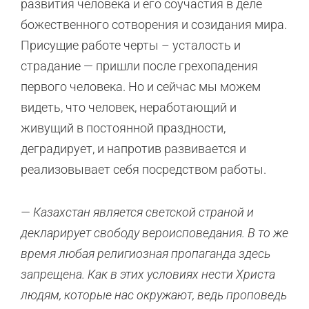
развития человека и его соучастия в деле
божественного сотворения и созидания мира.
Присущие работе черты – усталость и
страдание — пришли после грехопадения
первого человека. Но и сейчас мы можем
видеть, что человек, неработающий и
живущий в постоянной праздности,
деградирует, и напротив развивается и
реализовывает себя посредством работы.
— Казахстан является светской страной и
декларирует свободу вероисповедания. В то же
время любая религиозная пропаганда здесь
запрещена. Как в этих условиях нести Христа
людям, которые нас окружают, ведь проповедь