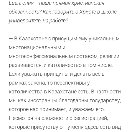
Евангелия – наша прямая христианская
обязанность? Как говорить о Христе в школе,
университете, на работе?
— В Казахстане с присущим ему уникальным
многонациональным и
многоконфессиональным составом, религии
развиваются, и католичество в том числе.
Если уважать принципы и делать всё в
рамках закона, то перспективы у
католичества в Казахстане есть. В частности
мы как иностранцы благодарны государству,
которое нас принимает, и уважаем его.
Несмотря на сложности с регистрацией,
которые присутствуют, у меня здесь есть вид