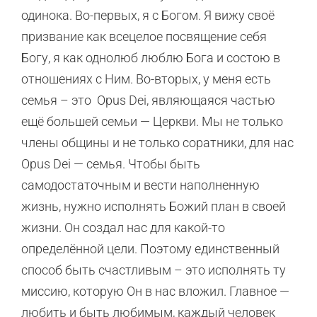
одинока. Во-первых, я с Богом. Я вижу своё
призвание как всецелое посвящение себя
Богу, я как однолюб люблю Бога и состою в
отношениях с Ним. Во-вторых, у меня есть
семья – это Opus Dei, являющаяся частью
ещё большей семьи — Церкви. Мы не только
члены общины и не только соратники, для нас
Opus Dei — семья. Чтобы быть
самодостаточным и вести наполненную
жизнь, нужно исполнять Божий план в своей
жизни. Он создал нас для какой-то
определённой цели. Поэтому единственный
способ быть счастливым – это исполнять ту
миссию, которую Он в нас вложил. Главное —
любить и быть любимым, каждый человек