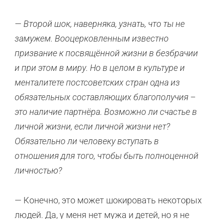
— Второй шок, наверняка, узнать, что ты не
замужем. Вооцерковленным известно
призвание к посвящённой жизни в безбрачии
и при этом в миру. Но в целом в культуре и
менталитете постсоветских стран одна из
обязательных составляющих благополучия –
это наличие партнёра. Возможно ли счастье в
личной жизни, если личной жизни нет?
Обязательно ли человеку вступать в
отношения для того, чтобы быть полноценной
личностью?
— Конечно, это может шокировать некоторых
людей. Да, у меня нет мужа и детей, но я не