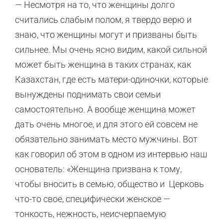
—
Несмотря на то, что женщины долго
считались слабым полом, я твердо верю и
знаю, что женщины могут и призваны быть
сильнее. Мы очень ясно видим, какой сильной
может быть женщина в таких странах, как
Казахстан, где есть матери-одиночки, которые
вынуждены поднимать свои семьи
самостоятельно. А вообще женщина может
дать очень многое, и для этого ей совсем не
обязательно занимать место мужчины. Вот
как говорил об этом в одном из интервью наш
основатель: «Женщина призвана к тому,
чтобы вносить в семью, общество и Церковь
что-то свое, специфически женское —
тонкость, нежность, неисчерпаемую