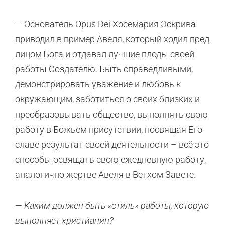
— Основатель Opus Dei Хосемария Эскрива
приводил в пример Авеля, который ходил пред
лицом Бога и отдавал лучшие плоды своей
работы Создателю. Быть справедливыми,
демонстрировать уважение и любовь к
окружающим, заботиться о своих близких и
преобразовывать общество, выполнять свою
работу в Божьем присутствии, посвящая Его
славе результат своей деятельности – всё это
способы освящать свою ежедневную работу,
аналогично жертве Авеля в Ветхом Завете.
— Каким должен быть «стиль» работы, которую
выполняет христианин?