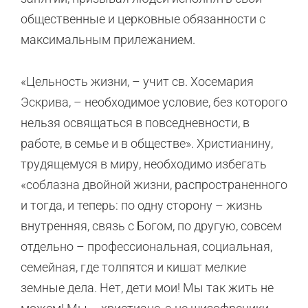
общественные и церковные обязанности с
максимальным прилежанием.
«Цельность жизни, – учит св. Хосемария
Эскрива, – необходимое условие, без которого
нельзя освящаться в повседневности, в
работе, в семье и в обществе». Христианину,
трудящемуся в миру, необходимо избегать
«соблазна двойной жизни, распространенного
и тогда, и теперь: по одну сторону – жизнь
внутренняя, связь с Богом, по другую, совсем
отдельно – профессиональная, социальная,
семейная, где толпятся и кишат мелкие
земные дела. Нет, дети мои! Мы так жить не