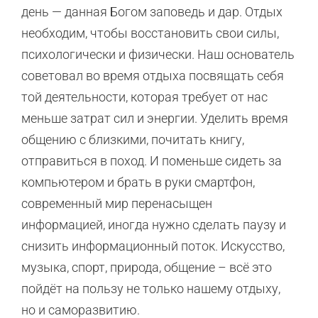
день — данная Богом заповедь и дар. Отдых
необходим, чтобы восстановить свои силы,
психологически и физически. Наш основатель
советовал во время отдыха посвящать себя
той деятельности, которая требует от нас
меньше затрат сил и энергии. Уделить время
общению с близкими, почитать книгу,
отправиться в поход. И поменьше сидеть за
компьютером и брать в руки смартфон,
современный мир перенасыщен
информацией, иногда нужно сделать паузу и
снизить информационный поток. Искусство,
музыка, спорт, природа, общение – всё это
пойдёт на пользу не только нашему отдыху,
но и саморазвитию.