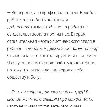
— Во-первых, это профессионализм. В любой
работе важно быть честным и
добросовестным, чтобы наша работа не
свидетельствовала против нас. Вторая
отличительная черта христианского стиля в
работе – свобода. Я делаю хорошо, не потому
что меня кто-то контролирует или проверяет.
Я хочу выполнять свою работу качественно,
потому что этим я делаю хорошо себе,
обществу и Богу.
— Есть ли «справедливая» цена на труд? В
Церкви мы много слышим про смирение, но
часто не умеем отстаивать свои права.