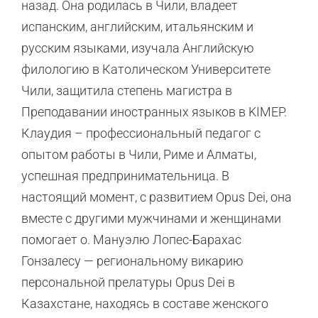
назад. Она родилась в Чили, владеет
испанским, английским, итальянским и
русским языками, изучала Английскую
филологию в Католическом Университете
Чили, защитила степень магистра в
Преподавании иностранных языков в KIMEP.
Клаудия – профессиональный педагог с
опытом работы в Чили, Риме и Алматы,
успешная предпринимательница. В
настоящий момент, с развитием Opus Dei, она
вместе с другими мужчинами и женщинами
помогает о. Мануэлю Лопес-Барахас
Гонзалесу — региональному викарию
персональной прелатуры Opus Dei в
Казахстане, находясь в составе женского