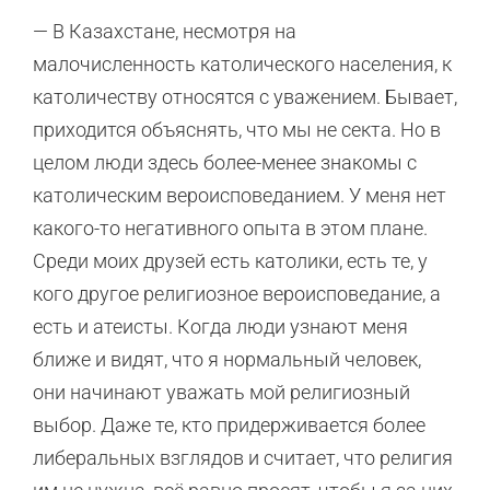
— В Казахстане, несмотря на
малочисленность католического населения, к
католичеству относятся с уважением. Бывает,
приходится объяснять, что мы не секта. Но в
целом люди здесь более-менее знакомы с
католическим вероисповеданием. У меня нет
какого-то негативного опыта в этом плане.
Среди моих друзей есть католики, есть те, у
кого другое религиозное вероисповедание, а
есть и атеисты. Когда люди узнают меня
ближе и видят, что я нормальный человек,
они начинают уважать мой религиозный
выбор. Даже те, кто придерживается более
либеральных взглядов и считает, что религия