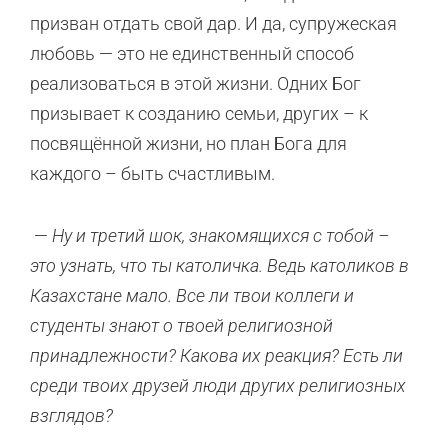
призван отдать свой дар. И да, супружеская
любовь — это не единственный способ
реализоваться в этой жизни. Одних Бог
призывает к созданию семьи, других – к
посвящённой жизни, но план Бога для
каждого – быть счастливым.
—
Ну и третий шок, знакомящихся с тобой –
это узнать, что ты католичка. Ведь католиков в
Казахстане мало. Все ли твои коллеги и
студенты знают о твоей религиозной
принадлежности? Какова их реакция? Есть ли
среди твоих друзей люди других религиозных
взглядов?