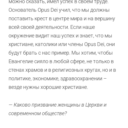
можно сказать, имел успех в своём труде.
Основатель Opus Dei учил, что мы должны
поставить крест в центре мира и на вершину
всей своей деятельности. Если наше
окружение видит наш успех и знает, что мы
христиане, католики или члены Opus Dei, они
будут брать с нас пример. Мы хотим, чтобы
Евангелие сияло в любой сфере, не только в
стенах храмов и в религиозных кругах, но и в
политике, экономике, здравоохранении –
везде нужны хорошие христиане.
— Каково призвание женщины в Церкви и
современном обществе?