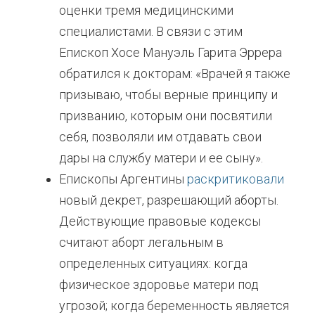
оценки тремя медицинскими
специалистами. В связи с этим
Епископ Хосе Мануэль Гарита Эррера
обратился к докторам: «Врачей я также
призываю, чтобы верные принципу и
призванию, которым они посвятили
себя, позволяли им отдавать свои
дары на службу матери и ее сыну».
Епископы Аргентины
раскритиковали
новый декрет, разрешающий аборты.
Действующие правовые кодексы
считают аборт легальным в
определенных ситуациях: когда
физическое здоровье матери под
угрозой; когда беременность является