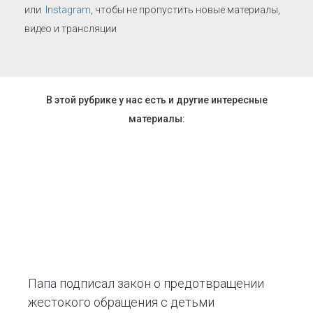
или
Instagram
, чтобы не пропустить новые материалы,
видео и трансляции
В этой рубрике у нас есть и другие интересные
материалы:
Папа подписал закон о предотвращении
жестокого обращения с детьми