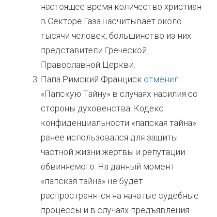
настоящее время количество христиан
в Секторе Газа насчитывает около
тысячи человек, большинство из них
представители Греческой
Православной Церкви.
Папа Римский Франциск
отменил
«Папскую Тайну» в случаях насилия со
стороны духовенства. Кодекс
конфиденциальности «папская тайна»
ранее использовался для защиты
частной жизни жертвы и репутации
обвиняемого. На данный момент
«папская тайна» не будет
распространятся на начатые судебные
процессы и в случаях предъявления