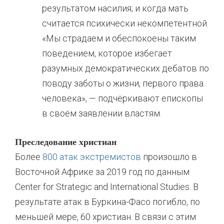
результатом насилия; и когда мать
считается психически некомпетентной.
«Мы страдаем и обеспокоены таким
поведением, которое избегает
разумных демократических дебатов по
поводу заботы о жизни, первого права
человека», — подчёркивают епископы
в своём заявлении властям.
Преследование христиан
Более
800 атак экстремистов
произошло в
Восточной Африке за 2019 год по данным
Center for Strategic and International Studies. В
результате атак в Буркина-Фасо погибло, по
меньшей мере, 60 христиан. В связи с этим