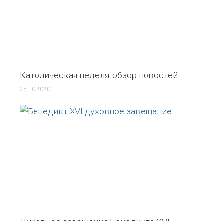
Католическая неделя: обзор новостей
25.10.2020