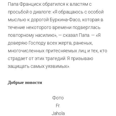
Папа Франциск обратился к властям с
просьбой о диалоге: «Я обращаюсь с особой
мыслью к дорогой Буркина-Фасо, которая в
течение некоторого времени подверглась
повторному насилию», — сказал Папа. — «Я
доверяю Господу всех жертв, раненых,
многочисленных притесняемых лиц и тех, кто
страдает от этих трагедий. Я призываю
защищать самых уязвимых».
Добрые новости
Фото
Fr.
Jahola