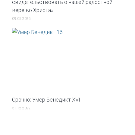
свидетельствовать о нашей радостной
вере во Христа»
09.05.2025
Срочно: Умер Бенедикт XVI
31.12.2022