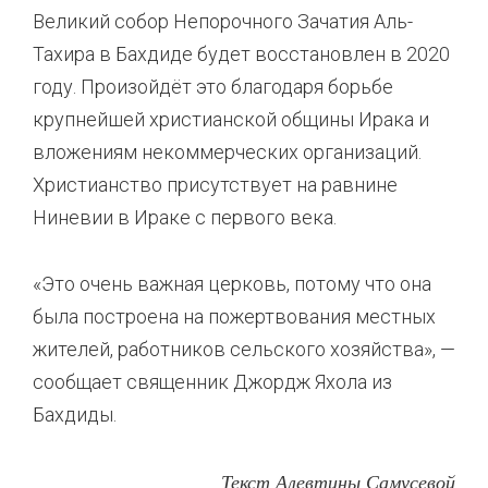
Великий собор Непорочного Зачатия Аль-
Тахира в Бахдиде будет восстановлен в 2020
году. Произойдёт это благодаря борьбе
крупнейшей христианской общины Ирака и
вложениям некоммерческих организаций.
Христианство присутствует на равнине
Ниневии в Ираке с первого века.
«Это очень важная церковь, потому что она
была построена на пожертвования местных
жителей, работников сельского хозяйства», —
сообщает священник Джордж Яхола из
Бахдиды.
Текст Алевтины Самусевой