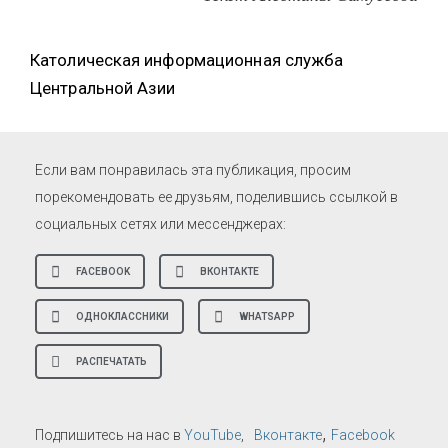
Католическая информационная служба
Центральной Азии
Если вам понравилась эта публикация, просим
порекомендовать ее друзьям, поделившись ссылкой в
социальных сетях или мессенджерах:
FACEBOOK
ВКОНТАКТЕ
ОДНОКЛАССНИКИ
WHATSAPP
РАСПЕЧАТАТЬ
,
Подпишитесь на нас в
YouTube
,
Вконтакте
Facebook