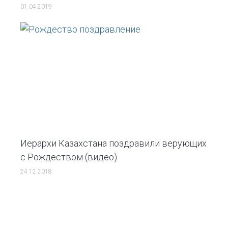
01.04.2019
Иерархи Казахстана поздравили верующих
с Рождеством (видео)
24.12.2018