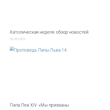
Католическая неделя: обзор новостей
03.05.2020
Папа Лев XIV: «Мы призваны