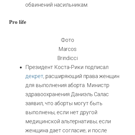
обвинений насильникам.
Pro life
Фото
Marcos
Brindicci
Президент Коста-Рики подписал
декрет
, расширяющий права женщин
для выполнения аборта. Министр
здравоохранения Даниэль Салас
заявил, что аборты могут быть
выполнены, если нет другой
медицинской альтернативы; если
женщина дает согласие; и после