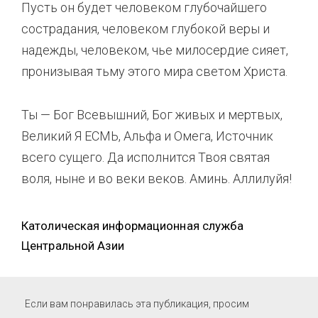
Пусть он будет человеком глубочайшего
сострадания, человеком глубокой веры и
надежды, человеком, чье милосердие сияет,
пронизывая тьму этого мира светом Христа.
Ты — Бог Всевышний, Бог живых и мертвых,
Великий Я ЕСМЬ, Альфа и Омега, Источник
всего сущего. Да исполнится Твоя святая
воля, ныне и во веки веков. Аминь. Аллилуйя!
Католическая информационная служба
Центральной Азии
Если вам понравилась эта публикация, просим