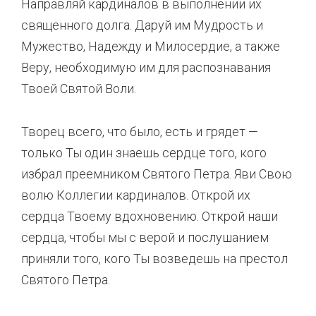
Направляй кардиналов в выполнении их
священного долга. Даруй им Мудрость и
Мужество, Надежду и Милосердие, а также
Веру, необходимую им для распознавания
Твоей Святой Воли.
Творец всего, что было, есть и грядет —
только Ты один знаешь сердце того, кого
избрал преемником Святого Петра. Яви Свою
волю Коллегии кардиналов. Открой их
сердца Твоему вдохновению. Открой наши
сердца, чтобы мы с верой и послушанием
приняли того, кого Ты возведешь на престол
Святого Петра.