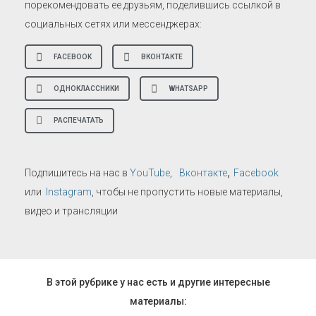
порекомендовать ее друзьям, поделившись ссылкой в
социальных сетях или мессенджерах:
FACEBOOK
ВКОНТАКТЕ
ОДНОКЛАССНИКИ
WHATSAPP
РАСПЕЧАТАТЬ
,
Подпишитесь на нас в
YouTube
,
Вконтакте
Facebook
или
Instagram
, чтобы не пропустить новые материалы,
видео и трансляции
В этой рубрике у нас есть и другие интересные
материалы: