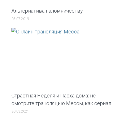
Альтернатива паломничеству
05.07.2019
Страстная Неделя и Пасха дома: не
смотрите трансляцию Мессы, как сериал
30.03.2021