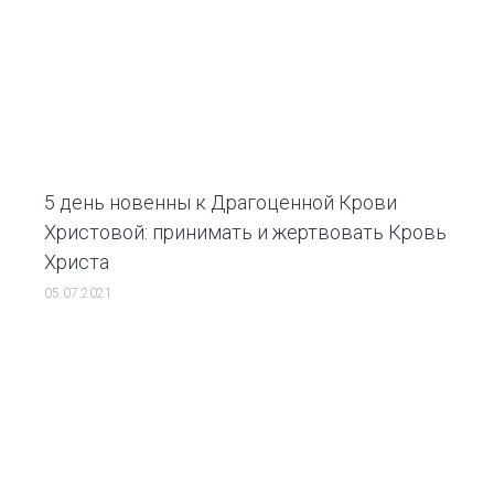
5 день новенны к Драгоценной Крови
Христовой: принимать и жертвовать Кровь
Христа
05.07.2021