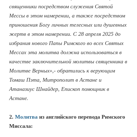
священники посредством служения Святой
Мессы в этом намерении, а также посредством
приношения Богу личных телесных или душевных
жертв в этом намерении. С 28 апреля 2025 до
избрания нового Папы Римского во всех Святых
Мессах эта молитва должна использоваться в
качестве заключительной молитвы священника в
Молитве Верных»,- обратились к верующим
Томаш Пэта, Митрополит в Астане и
Атаназиус Шнайдер, Епископ помощник в
Астане.
2.
Молитва
из английского перевода Римского
Миссала: