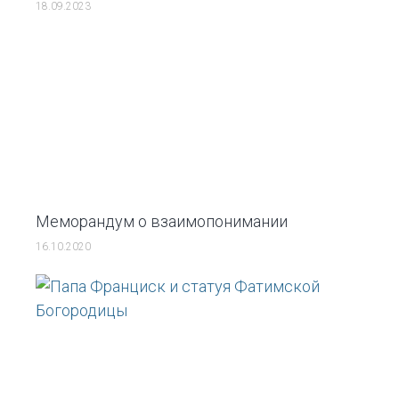
18.09.2023
Меморандум о взаимопонимании
16.10.2020