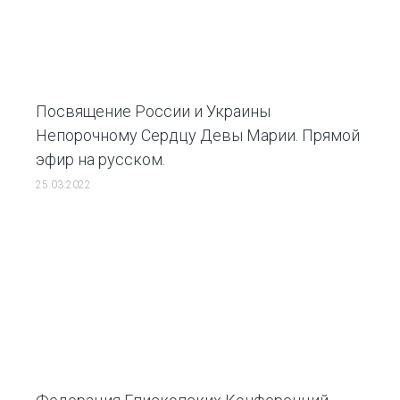
Посвящение России и Украины
Непорочному Сердцу Девы Марии. Прямой
эфир на русском.
25.03.2022