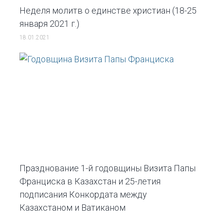
Неделя молитв о единстве христиан (18-25
января 2021 г.)
18.01.2021
Празднование 1-й годовщины Визита Папы
Франциска в Казахстан и 25-летия
подписания Конкордата между
Казахстаном и Ватиканом