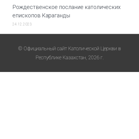
Рождественское послание католических
епископов Караганды
24.12.2023
© Официальный сайт Католической Церкви в
Республике Казахстан, 2026 г.