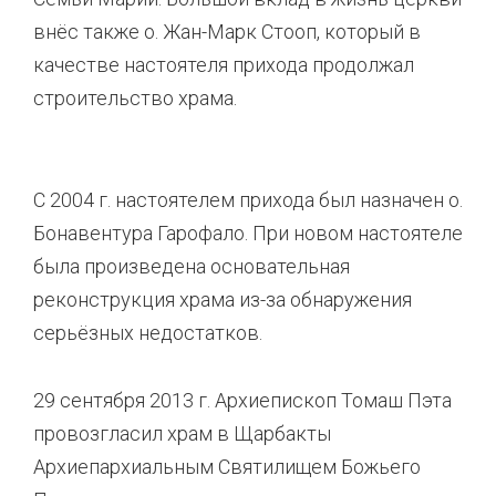
внёс также о. Жан-Марк Стооп, который в
качестве настоятеля прихода продолжал
строительство храма.
С 2004 г. настоятелем прихода был назначен о.
Бонавентура Гарофало. При новом настоятеле
была произведена основательная
реконструкция храма из-за обнаружения
серьёзных недостатков.
29 сентября 2013 г. Архиепископ Томаш Пэта
провозгласил храм в Щарбакты
Архиепархиальным Святилищем Божьего