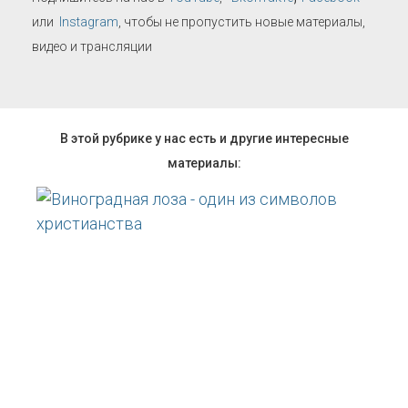
или
Instagram
, чтобы не пропустить новые материалы,
видео и трансляции
В этой рубрике у нас есть и другие интересные
материалы: