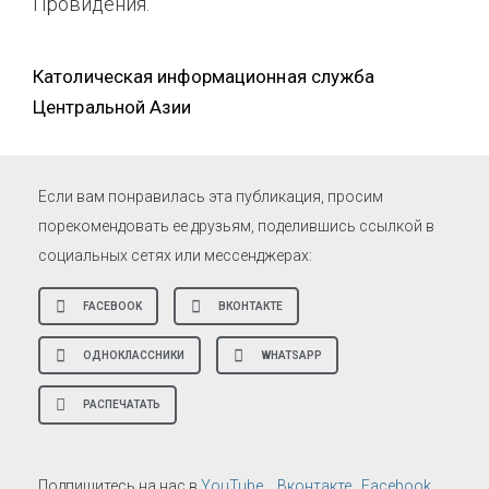
Провидения.
Католическая информационная служба
Центральной Азии
Если вам понравилась эта публикация, просим
порекомендовать ее друзьям, поделившись ссылкой в
социальных сетях или мессенджерах:
FACEBOOK
ВКОНТАКТЕ
ОДНОКЛАССНИКИ
WHATSAPP
РАСПЕЧАТАТЬ
,
Подпишитесь на нас в
YouTube
,
Вконтакте
Facebook