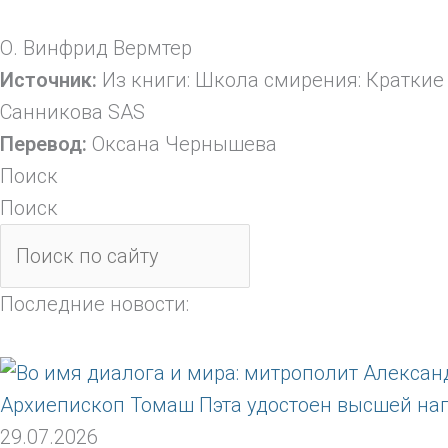
О. Винфрид Вермтер
Источник:
Из книги: Школа смирения: Краткие 
Санникова SAS
Перевод:
Оксана Чернышева
Поиск
Поиск
Последние новости:
Архиепископ Томаш Пэта удостоен высшей на
29.07.2026