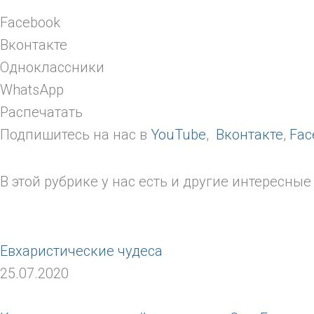
Facebook
Вконтакте
Одноклассники
WhatsApp
Распечатать
Подпишитесь на нас в
YouTube
,
Вконтакте
,
Fac
В этой рубрике у нас есть и другие интересны
Евхаристические чудеса
25.07.2020