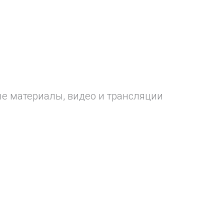
ые материалы, видео и трансляции