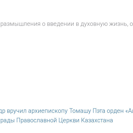
размышления о введении в духовную жизнь, о.
грады Православной Церкви Казахстана