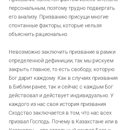
персональным, поэтому трудно подвергать
его анализу. Призванию присущи многие
спонтанные факторы, которые нельзя
объяснить рационально.
Невозможно заключить призвание в рамки
определенной дефиниции, так мы рискуем
закрыть главное, то есть свободу, которую
Бог дарит каждому. Как в случаях призвания
в Библии ранее, так и сейчас с каждым Бог
действовал и действует индивидуально. У
каждого из нас своя история призвания.
Сходство заключается в том, что нас всех
призвал Господь. Почему в Казахстане или в