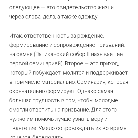
следующее — это свидетельство жизни
через слова, дела, а также одежду.
Итак, ответственность за рождение,
формирование и сопровождение призваний,
на семье (Ватиканский собор II называет ее
первой семинарией). Второе — это приход,
который побуждает, молится и поддерживает
в том числе материально. Семинария, которая
окончательно формирует. Однако самая
большая трудность в том, чтобы молодые
смогли ответить на призвание. Для этого
нужно им помочь лучше узнать веру и
Евангелие. Умело сопровождать их во время
кризиса, беседовать.