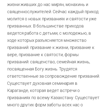
жизни живших до нас мирян, монахинь и
священнослужителей. Сейчас каждый приход
молится о новых призваниях и святости уже
призванных. В большинстве приходов
ведется работа с детьми, с молодежью, в
ходе которых разъясняется множество
призваний: призвание к жизни, призвание к
вере, призвание к святости, формы
призваний: священство, семейная жизнь,
посвященная Богу жизнь. Трудятся
ответственные за сопровождение призваний.
Существует духовная семинария в
Караганде, которая ведет встречи о
призваниях по всему Казахстану. Существует
много других форм заботы всех нас о