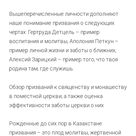
Вышеперечисленные личности дополняют
наше понимание призвания о следующих
чертах: Гертруда Детцель – пример
воспитания и молитвы, Аполония Петкун –
пример личной жизни и заботы о ближних,
Алексий Зарицкий – пример того, что твоя
родина там, где служишь.
Обзор призваний к священству и монашеству
в поместной церкви, а также оценка
эффективности заботы церкви о них
Рожденные до сих пор в Казахстане
призвания – это плод молитвы, жертвенной