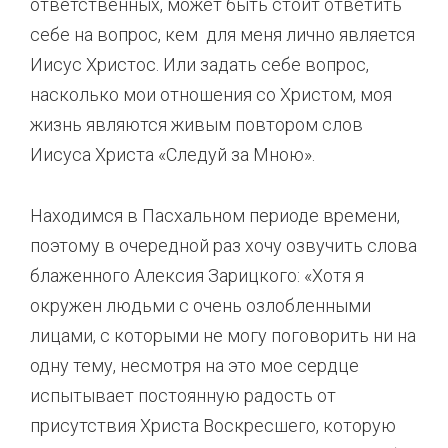
ответственных, может быть стоит ответить
себе на вопрос, кем для меня лично является
Иисус Христос. Или задать себе вопрос,
насколько мои отношения со Христом, моя
жизнь являются живым повтором слов
Иисуса Христа «Следуй за Мною».
Находимся в Пасхальном периоде времени,
поэтому в очередной раз хочу озвучить слова
блаженного Алексия Зарицкого: «Хотя я
окружен людьми с очень озлобленными
лицами, с которыми не могу поговорить ни на
одну тему, несмотря на это мое сердце
испытывает постоянную радость от
присутствия Христа Воскресшего, которую