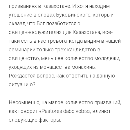
призваниях в Казахстане. И хотя находим
утешение в словах Буковинского, который
сказал, что Бог позаботится о
священнослужителях для Казахстана, все-
таки есть в нас тревога, когда видим в нашей
семинарии только трех кандидатов в
священство, меньшее количество молодежи,
уходящих из монашества монахинь.
Рождается вопрос, как ответить на данную
ситуацию?
Несомненно, на малое количество призваний,
как говорит «Pastores dabo vobis», влияют
следующие факторы: