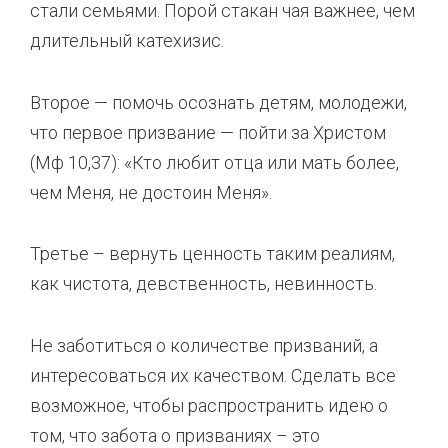
стали семьями. Порой стакан чая важнее, чем
длительный катехизис.
Второе — помочь осознать детям, молодежи,
что первое призвание — пойти за Христом
(Мф 10,37): «Кто любит отца или мать более,
чем Меня, не достоин Меня».
Третье – вернуть ценность таким реалиям,
как чистота, девственность, невинность.
Не заботиться о количестве призваний, а
интересоваться их качеством. Сделать все
возможное, чтобы распространить идею о
том, что забота о призваниях – это