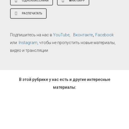
ОДНОКЛАССНИКИ
WHATSAPP
РАСПЕЧАТАТЬ
,
Подпишитесь на нас в
YouTube
,
Вконтакте
Facebook
или
Instagram
, чтобы не пропустить новые материалы,
видео и трансляции
В этой рубрике у нас есть и другие интересные
материалы: