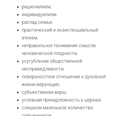
рационализм;
индивидуализм;
распад семьи;
практический и экзистенциальный
атеизм;
неправильное понимание смысла
человеческой плодности;
усугубление общественной
несправедливости;
поверхностное отношение к духовной
жизни верующих;
субъективизм веры;
условная принадлежность к церкви;
слишком маленькое количество
священников;