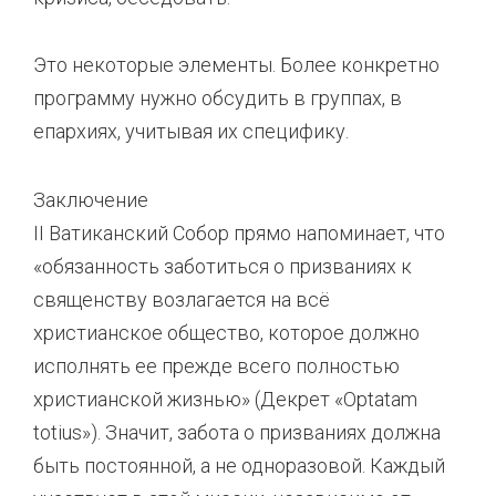
Это некоторые элементы. Более конкретно
программу нужно обсудить в группах, в
епархиях, учитывая их специфику.
Заключение
II Ватиканский Собор прямо напоминает, что
«обязанность заботиться о призваниях к
священству возлагается на всё
христианское общество, которое должно
исполнять ее прежде всего полностью
христианской жизнью» (Декрет «Optatam
totius»). Значит, забота о призваниях должна
быть постоянной, а не одноразовой. Каждый