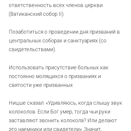
ответственность всех членов церкви
(Ватиканский собор II).
Позаботиться о проведении дня призваний в
центральных соборах и санктуариях (со
свидетельствами).
Использовать присутствие больных как
постоянно молящихся о призваниях и
святости уже призванных.
Ницше сказал: «Удивляюсь, когда слышу звук
колоколов. Если Бог умер, тогда чьи руки
заставляют звонить колокола? Или делают
это наемники или свидетели». Значит,