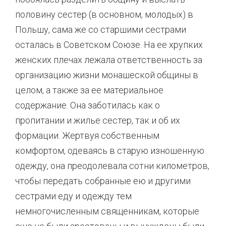
половину сестер (в основном, молодых) в
Польшу, сама же со старшими сестрами
осталась в Советском Союзе. На ее хрупких
женских плечах лежала ответственность за
организацию жизни монашеской общины в
целом, а также за ее материальное
содержание. Она заботилась как о
пропитании и жилье сестер, так и об их
формации. Жертвуя собственным
комфортом, одеваясь в старую изношенную
одежду, она преодолевала сотни километров,
чтобы передать собранные ею и другими
сестрами еду и одежду тем
немногочисленным священникам, которые