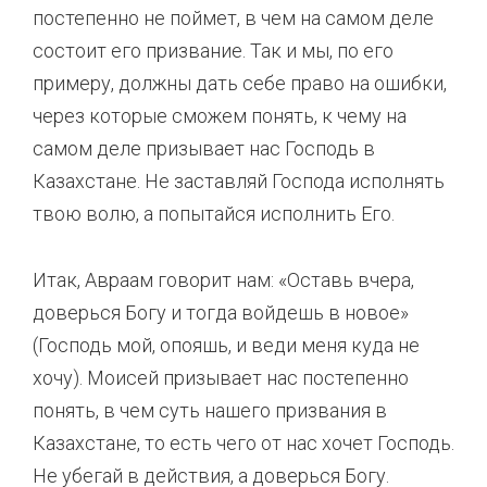
постепенно не поймет, в чем на самом деле
состоит его призвание. Так и мы, по его
примеру, должны дать себе право на ошибки,
через которые сможем понять, к чему на
самом деле призывает нас Господь в
Казахстане. Не заставляй Господа исполнять
твою волю, а попытайся исполнить Его.
Итак, Авраам говорит нам: «Оставь вчера,
доверься Богу и тогда войдешь в новое»
(Господь мой, опояшь, и веди меня куда не
хочу). Моисей призывает нас постепенно
понять, в чем суть нашего призвания в
Казахстане, то есть чего от нас хочет Господь.
Не убегай в действия, а доверься Богу.