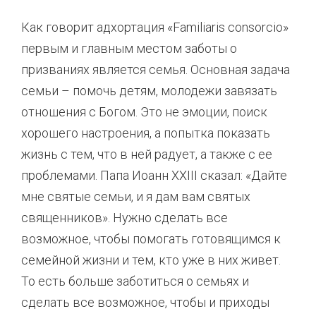
Как говорит адхортация «Familiaris consorcio»
первым и главным местом заботы о
призваниях является семья. Основная задача
семьи – помочь детям, молодежи завязать
отношения с Богом. Это не эмоции, поиск
хорошего настроения, а попытка показать
жизнь с тем, что в ней радует, а также с ее
проблемами. Папа Иоанн XXIII сказал: «Дайте
мне святые семьи, и я дам вам святых
священников». Нужно сделать все
возможное, чтобы помогать готовящимся к
семейной жизни и тем, кто уже в них живет.
То есть больше заботиться о семьях и
сделать все возможное, чтобы и приходы