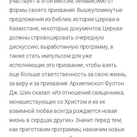
участвует в этой миссии, независимо от
формы своего призвания. Вышеупомянутые
предложения из Библии, истории Церкви в
Казахстане, некоторых документов Церкви
должны спровоцировать очередную
дискуссию, выработанную программу, а
также стать импульсом для уже
исполняющих это призвание, чтобы взять
еще больше ответственность за свою жизнь,
за веру и за призвание. Архиепископ Фултон
Дж. Шин сказал: «Из отношений священника,
монашествующих со Христом и из их
взаимной любви всегда рождается новая
жизнь в сердцах других». Значит перед тем,
как приготовим программы, назначим новых