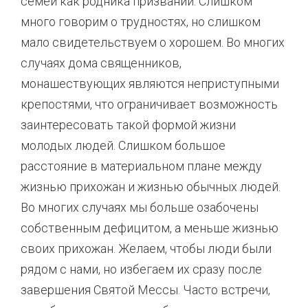
семей как родника призваний. Слишком
много говорим о трудностях, но слишком
мало свидетельствуем о хорошем. Во многих
случаях дома священников,
монашествующих являются неприступными
крепостями, что ограничивает возможность
заинтересовать такой формой жизни
молодых людей. Слишком большое
расстояние в материальном плане между
жизнью прихожан и жизнью обычных людей.
Во многих случаях мы больше озабочены
собственным дефицитом, а меньше жизнью
своих прихожан. Желаем, чтобы люди были
рядом с нами, но избегаем их сразу после
завершения Святой Мессы. Часто встречи,