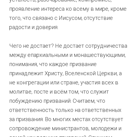
проявление интереса ко всему в мире, кроме
того, что связано с Иисусом, отсутствие
радости и доверия.
Чего не достает? Не достает сотрудничества
между епархиальными и монашествующими,
понимания, что каждое призвание
принадлежит Христу, Вселенской Церкви, а
не конгрегации или стране, участия всех в
молитве, посте и всём том, что служит
побуждению призваний. Считаем, что
ответственность только на ответственных
за призвания. Во многих местах отсутствует
сопровождение министрантов, молодежи и