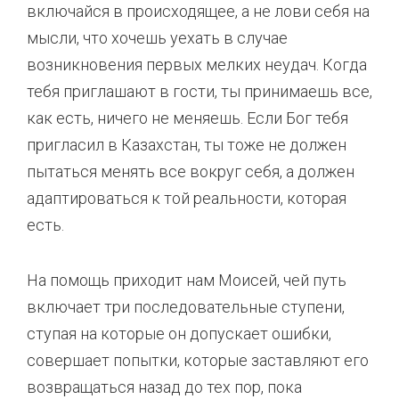
включайся в происходящее, а не лови себя на
мысли, что хочешь уехать в случае
возникновения первых мелких неудач. Когда
тебя приглашают в гости, ты принимаешь все,
как есть, ничего не меняешь. Если Бог тебя
пригласил в Казахстан, ты тоже не должен
пытаться менять все вокруг себя, а должен
адаптироваться к той реальности, которая
есть.
На помощь приходит нам Моисей, чей путь
включает три последовательные ступени,
ступая на которые он допускает ошибки,
совершает попытки, которые заставляют его
возвращаться назад до тех пор, пока