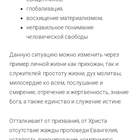
глобализация;
восхищение материализмом;
неправильное понимание
человеческой свободы.
Данную ситуацию можно изменить через
пример личной жизни как прихожан, так и
служителей: простоту жизни, дух молитвы,
милосердие ко всем, послушание и
смирение, отречение и жертвенность, знание
Бога, а также единство и служение истине.
Отталкивает от призвания, от Христа
отсутствие жажды проповеди Евангелия,
усталость, разочарование, компромисс,