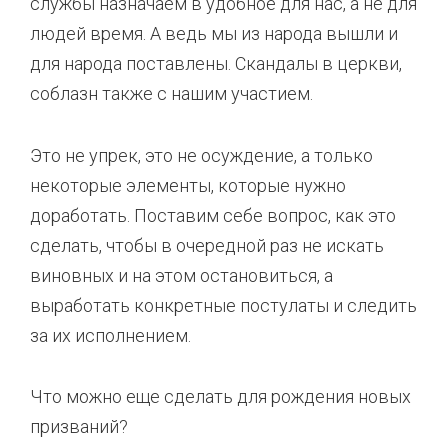
службы назначаем в удобное для нас, а не для
людей время. А ведь мы из народа вышли и
для народа поставлены. Скандалы в церкви,
соблазн также с нашим участием.
Это не упрек, это не осуждение, а только
некоторые элементы, которые нужно
доработать. Поставим себе вопрос, как это
сделать, чтобы в очередной раз не искать
виновных и на этом остановиться, а
выработать конкретные постулаты и следить
за их исполнением.
Что можно еще сделать для рождения новых
призваний?