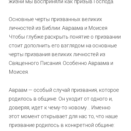
жизни мы восприняли как призыв Господа.
Основные черты призванных великих
личностей из Библии: Авраама и Моисея
Чтобы глубже раскрыть понятие о призвании
стоит дополнить его взглядом на основные
черты призвания великих личностей из
Священного Писания. Особенно Авраама и
Моисея.
Авраам — особый случай призвания, которое
родилось в общине. Он уходит от одного и,
доверяя, идет к чему-то новому… Именно
этот момент открывает для нас то, что наше
призвание родилось в конкретной общине: