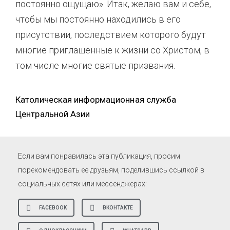
постоянно ощущаю». Итак, желаю вам и себе,
чтобы мы постоянно находились в его
присутствии, последствием которого будут
многие приглашенные к жизни со Христом, в
том числе многие святые призвания.
Католическая информационная служба
Центральной Азии
Если вам понравилась эта публикация, просим
порекомендовать ее друзьям, поделившись ссылкой в
социальных сетях или мессенджерах:
FACEBOOK
ВКОНТАКТЕ