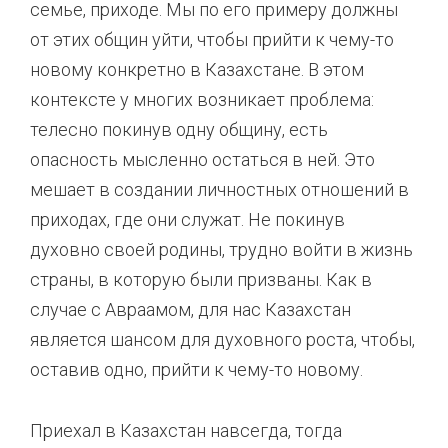
семье, приходе. Мы по его примеру должны
от этих общин уйти, чтобы прийти к чему-то
новому конкретно в Казахстане. В этом
контексте у многих возникает проблема:
телесно покинув одну общину, есть
опасность мысленно остаться в ней. Это
мешает в создании личностных отношений в
приходах, где они служат. Не покинув
духовно своей родины, трудно войти в жизнь
страны, в которую были призваны. Как в
случае с Авраамом, для нас Казахстан
является шансом для духовного роста, чтобы,
оставив одно, прийти к чему-то новому.
Приехал в Казахстан навсегда, тогда