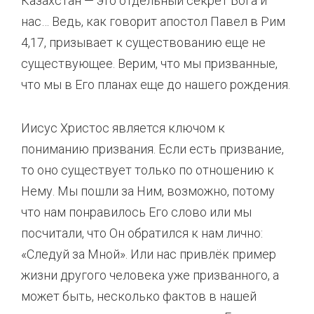
Казахстан — это отдельный секрет Бога и
нас… Ведь, как говорит апостол Павел в Рим
4,17, призывает к существованию еще не
существующее. Верим, что мы призванные,
что мы в Его планах еще до нашего рождения.
Иисус Христос является ключом к
пониманию призвания. Если есть призвание,
то оно существует только по отношению к
Нему. Мы пошли за Ним, возможно, потому
что нам понравилось Его слово или мы
посчитали, что Он обратился к нам лично:
«Следуй за Мной». Или нас привлёк пример
жизни другого человека уже призванного, а
может быть, несколько фактов в нашей