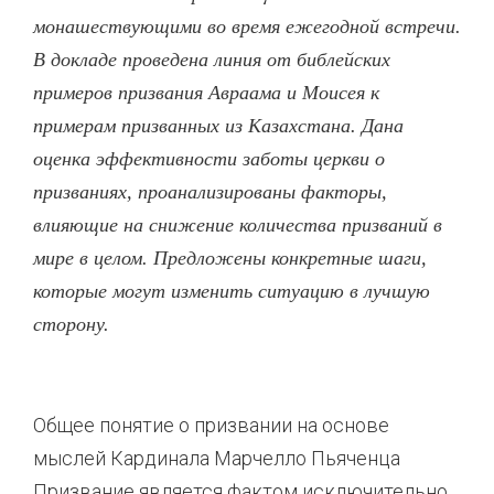
монашествующими во время ежегодной встречи.
В докладе проведена линия от библейских
примеров призвания Авраама и Моисея к
примерам призванных из Казахстана. Дана
оценка эффективности заботы церкви о
призваниях, проанализированы факторы,
влияющие на снижение количества призваний в
мире в целом. Предложены конкретные шаги,
которые могут изменить ситуацию в лучшую
сторону.
Общее понятие о призвании на основе
мыслей Кардинала Марчелло Пьяченца
Призвание является фактом исключительно