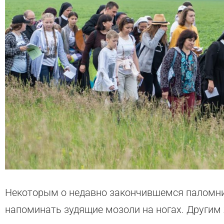
Некоторым о недавно закончившемся паломнич
напоминать зудящие мозоли на ногах. Другим