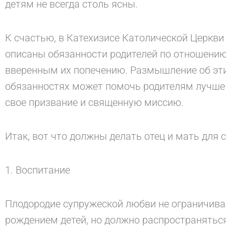
детям не всегда столь ясны.
К счастью, в Катехизисе Католической Церкви
описаны обязанности родителей по отношению
вверенным их попечению. Размышление об эт
обязанностях может помочь родителям лучше
свое призвание и священную миссию.
Итак, вот что должны делать отец и мать для с
1. Воспитание
Плодородие супружеской любви не ограничива
рождением детей, но должно распространяться