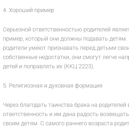
4. Хороший пример
Серьезной ответственностью родителей являе
пример, который они должны подавать детям.
родители умеют признавать перед детьми сво
собственные недостатки, они смогут легче на
детей и поправлять их (ККЦ 2223).
5. Религиозная и духовная формация
Через благодать таинства брака на родителей
ответственность и им дана радость возвещать
своим детям. С самого раннего возраста роди