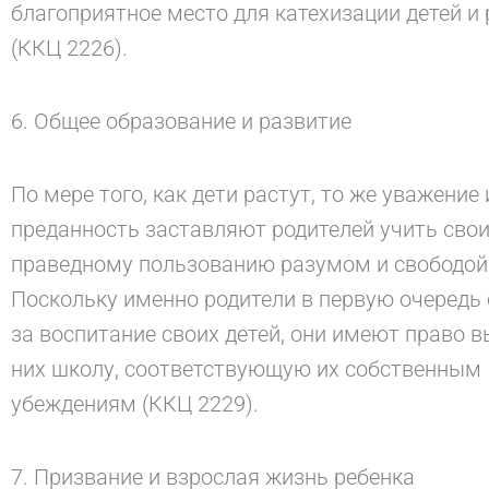
благоприятное место для катехизации детей и
(ККЦ 2226).
6. Общее образование и развитие
По мере того, как дети растут, то же уважение 
преданность заставляют родителей учить свои
праведному пользованию разумом и свободой 
Поскольку именно родители в первую очередь
за воспитание своих детей, они имеют право 
них школу, соответствующую их собственным
убеждениям (ККЦ 2229).
7. Призвание и взрослая жизнь ребенка