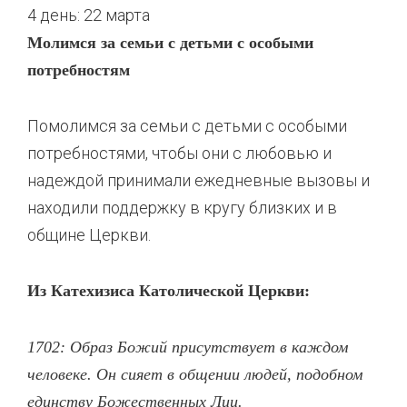
4 день: 22 марта
Молимся за семьи с детьми с особыми
потребностям
Помолимся за семьи с детьми с особыми
потребностями, чтобы они с любовью и
надеждой принимали ежедневные вызовы и
находили поддержку в кругу близких и в
общине Церкви.
Из Катехизиса Католической Церкви:
1702: Образ Божий присутствует в каждом
человеке. Он сияет в общении людей, подобном
единству Божественных Лиц.