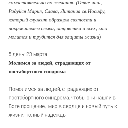
самостоятельно по желанию (Отче наш,
Радуйся Мария, Слава, Литания св.Иосифу,
который служит образцом святости и
покровителем семьи, отцовства и всех, кто
)
молится и трудится для защиты жизни
5 день: 23 марта
Молимся за людей, страдающих от
постабортного синдрома
Помолимся за людей, страдающих от
постабортного синдрома, чтобы они нашли в
Боге прощение, мир в сердце и новый путь к
жизни, полный надежды.