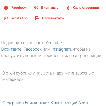
Facebook
Вконтакте
Одноклассники
WhatsApp
Распечатать
Подпишитесь на нас в
YouTube
,
,
Вконтакте
Facebook
или
Instagram
, чтобы не
пропустить новые материалы, видео и трансляции
В этой рубрике у нас есть и другие интересные
материалы:
Федерация Епископских Конференций Азии