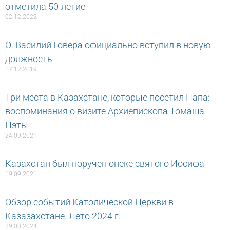
отметила 50-летие
02.12.2022
О. Василий Говера официально вступил в новую
должность
17.12.2019
Три места в Казахстане, которые посетил Папа:
воспоминания о визите Архиепископа Томаша
Пэты
24.09.2021
Казахстан был поручен опеке святого Иосифа
19.09.2021
Обзор событий Католической Церкви в
Казазахстане. Лето 2024 г.
29.08.2024